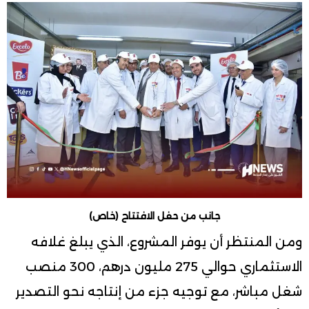
جانب من حفل الافتتاح (خاص)
ومن المنتظر أن يوفر المشروع، الذي يبلغ غلافه
الاستثماري حوالي 275 مليون درهم، 300 منصب
شغل مباشر، مع توجيه جزء من إنتاجه نحو التصدير