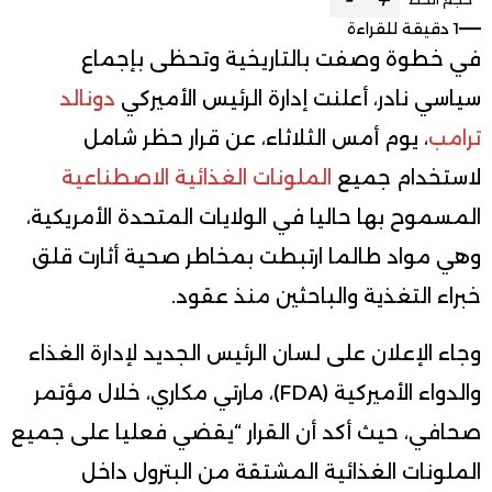
1 دقيقة للقراءة
في خطوة وصفت بالتاريخية وتحظى بإجماع
سياسي نادر، أعلنت إدارة الرئيس الأميركي
دونالد
ترامب
، يوم أمس الثلاثاء، عن قرار حظر شامل
لاستخدام جميع
الملونات الغذائية الاصطناعية
المسموح بها حاليا في الولايات المتحدة الأمريكية،
وهي مواد طالما ارتبطت بمخاطر صحية أثارت قلق
خبراء التغذية والباحثين منذ عقود.
وجاء الإعلان على لسان الرئيس الجديد لإدارة الغذاء
والدواء الأميركية (FDA)، مارتي مكاري، خلال مؤتمر
صحافي، حيث أكد أن القرار “يقضي فعليا على جميع
الملونات الغذائية المشتقة من البترول داخل