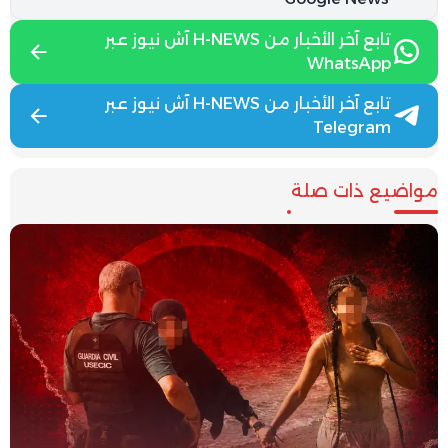
تابع آخر الأخبار من H-NEWS آش نيوز عبر
WhatsApp
تابع آخر الأخبار من H-NEWS آش نيوز عبر
Telegram
مواضيع ذات صلة