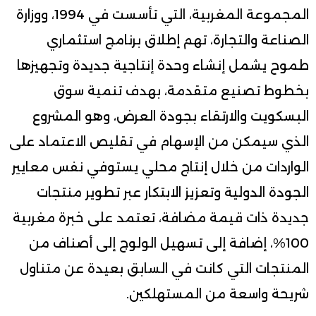
المجموعة المغربية، التي تأسست في 1994، ووزارة
الصناعة والتجارة، تهم إطلاق برنامج استثماري
طموح يشمل إنشاء وحدة إنتاجية جديدة وتجهيزها
بخطوط تصنيع متقدمة، بهدف تنمية سوق
البسكويت والارتقاء بجودة العرض، وهو المشروع
الذي سيمكن من الإسهام في تقليص الاعتماد على
الواردات من خلال إنتاج محلي يستوفي نفس معايير
الجودة الدولية وتعزيز الابتكار عبر تطوير منتجات
جديدة ذات قيمة مضافة، تعتمد على خبرة مغربية
100%، إضافة إلى تسهيل الولوج إلى أصناف من
المنتجات التي كانت في السابق بعيدة عن متناول
شريحة واسعة من المستهلكين.