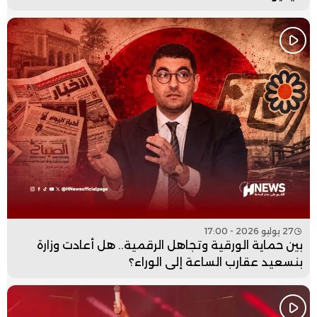
27 يوليو 2026 - 17:00
بين حماية الورقية وتجاهل الرقمية.. هل أعادت وزارة
بنسعيد عقارب الساعة إلى الوراء؟