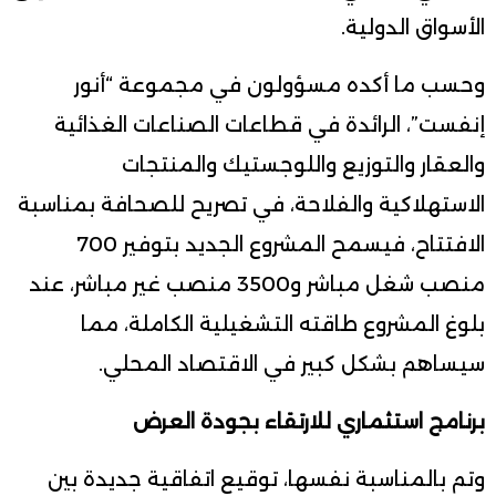
الأسواق الدولية.
وحسب ما أكده مسؤولون في مجموعة “أنور
إنفست”، الرائدة في قطاعات الصناعات الغذائية
والعقار والتوزيع واللوجستيك والمنتجات
الاستهلاكية والفلاحة، في تصريح للصحافة بمناسبة
الافتتاح، فيسمح المشروع الجديد بتوفير 700
منصب شغل مباشر و3500 منصب غير مباشر، عند
بلوغ المشروع طاقته التشغيلية الكاملة، مما
سيساهم بشكل كبير في الاقتصاد المحلي.
برنامج استثماري للارتقاء بجودة العرض
وتم بالمناسبة نفسها، توقيع اتفاقية جديدة بين