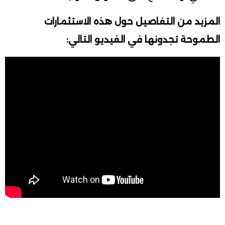
المزيد من التفاصيل حول هذه الاستثمارات
الطموحة تجدونها في الفيديو التالي: