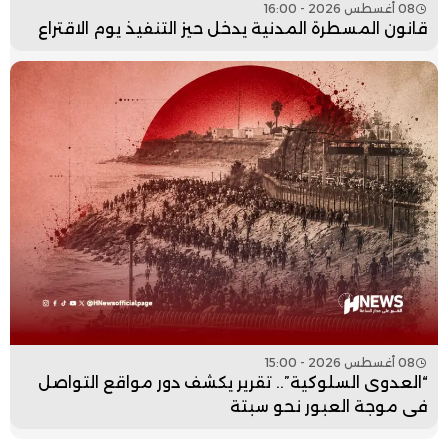
08 أغسطس 2026 - 16:00
قانون المسطرة المدنية يدخل حيز التنفيذ يوم الاقتراع
08 أغسطس 2026 - 15:00
“العدوى السلوكية”.. تقرير يكشف دور مواقع التواصل
في موجة العبور نحو سبتة