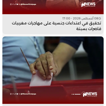
08 أغسطس 2026 - 17:00
تحقيق في اعتداءات جنسية على مهاجرات مغربيات
قاصرات بسبتة