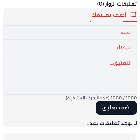
تعليقات الزوار
(0)
أضف تعليقك
1000
/
1000
(عدد الأحرف المتبقية)
لا يوجد تعليقات بعد..