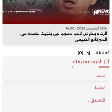
08 أغسطس 2026 - 14:00
الرجاء يفاوض لاعبا مغربيا في بلجيكا لضمه في
الميركاتو الصيفي
تعليقات الزوار
(0)
أضف تعليقك