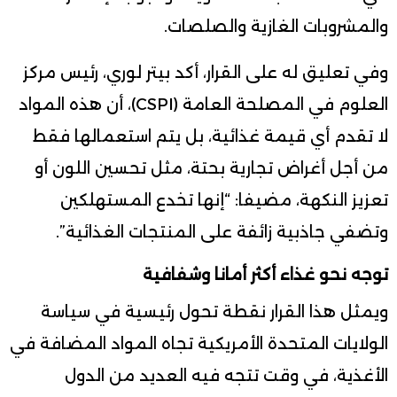
والمشروبات الغازية والصلصات.
وفي تعليق له على القرار، أكد بيتر لوري، رئيس مركز
العلوم في المصلحة العامة (CSPI)، أن هذه المواد
لا تقدم أي قيمة غذائية، بل يتم استعمالها فقط
من أجل أغراض تجارية بحتة، مثل تحسين اللون أو
تعزيز النكهة، مضيفا: “إنها تخدع المستهلكين
وتضفي جاذبية زائفة على المنتجات الغذائية”.
توجه نحو غذاء أكثر أمانا وشفافية
ويمثل هذا القرار نقطة تحول رئيسية في سياسة
الولايات المتحدة الأمريكية تجاه المواد المضافة في
الأغذية، في وقت تتجه فيه العديد من الدول