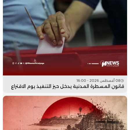
08 أغسطس 2026 - 16:00
قانون المسطرة المدنية يدخل حيز التنفيذ يوم الاقتراع