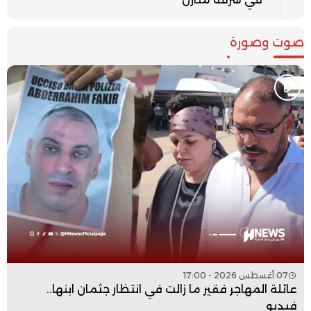
صوت وصورة
07 أغسطس 2026 - 17:00
عائلة المهاجر فقير ما زالت في انتظار جثمان ابنها..
فيديو