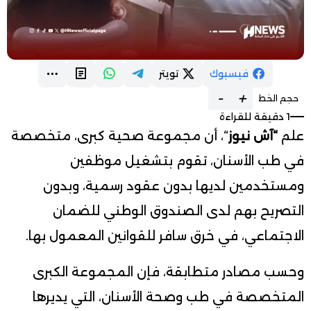
فيسبوك
تويتر
-
+
حجم الخط
1 دقيقة للقراءة
علم
“آش نيوز
“، أن مجموعة صحية كبرى، متخصصة
في طب الأسنان، تقوم بتشغيل موظفين
ومستخدمين لديها بدون عقود رسمية، وبدون
التصريح بهم لدى الصندوق الوطني للضمان
الاجتماعي، في خرق سافر للقوانين المعمول بها.
وحسب مصادر متطابقة، فإن المجموعة الكبرى
المتخصصة في طب وصحة الأسنان، التي يديرها