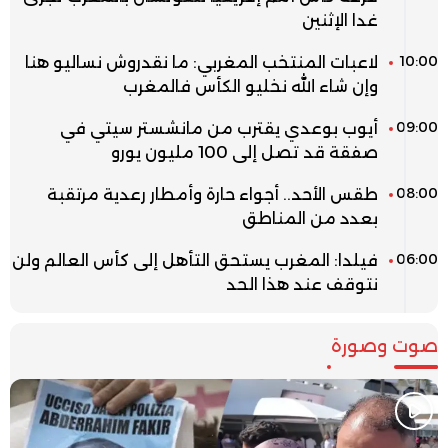
غدا الإثنين
10:00
لاعبات المنتخب المغربي: ما نقدروش نساليو هنا
وإن شاء الله نخليو الكأس فالمغرب
09:00
أيوب بوعدي يقترب من مانشستر سيتي في
صفقة قد تصل إلى 100 مليون يورو
08:00
طقس الأحد.. أجواء حارة وأمطار رعدية مرتقبة
بعدد من المناطق
06:00
فيلدا: المغرب يستحق التأهل إلى كأس العالم ولن
نتوقف عند هذا الحد
صوت وصورة