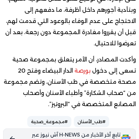
وبتأدية أجورهم داخل أظرفة، ما دفعهم إلى
الاحتجاج على عدم الوفاء بالوعود التي قدمت لهم،
قبل أن يقرروا مغادرة المجموعة دون رجعة، بعد أن
تعرضوا للاحتيال.
وأكدت المصادر، أن الأمر يتعلق بمجموعة صحية
تسعى إلى دخول
بورصة
الدار البيضاء وفتح 20
مصحة متخصصة في طب الأسنان، وتضم مجموعة
من “صحاب الشكارة” وأطباء الأسنان وأصحاب
المصانع المتخصصة في “البروتيز”.
#طب_الأسنان
#مجموعة_صحية
تابع آخر الأخبار من H-NEWS آش نيوز عبر