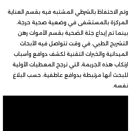
وتم الاحتفاظ بالشرطي المشتبه فيه بقسم العناية
المركزة بالمستشفى في وضعية صحية حرجة،
بينما تم إيداع جثة الضحية بقسم الأموات رهن
التشريح الطبي، في وقت تتواصل فيه الأبحاث
الميدانية والخبرات التقنية لكشف دوافع وأسباب
ارتكاب هذه الجريمة، التي ترجح المعطيات الأولية
للبحث أنها مرتبطة بدوافع عاطفية، حسب البلاغ
نفسه.