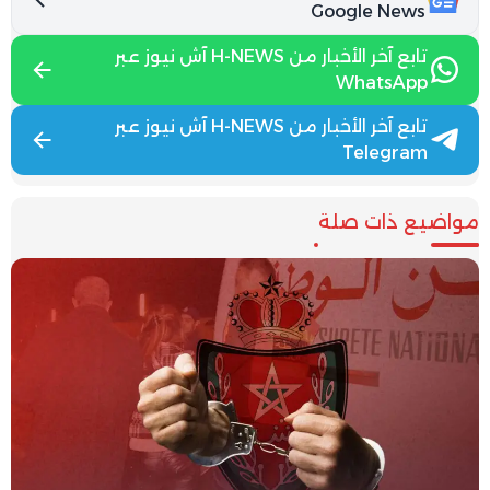
Google News
تابع آخر الأخبار من H-NEWS آش نيوز عبر
WhatsApp
تابع آخر الأخبار من H-NEWS آش نيوز عبر
Telegram
مواضيع ذات صلة