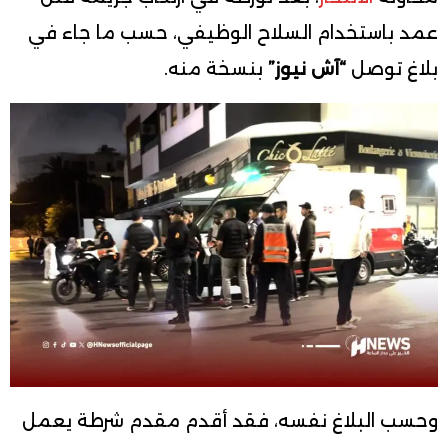
عمد باستخدام السلاح الوظيفي، حسب ما جاء في
بلاغ توصل
“آش نيوز”
بنسخة منه.
وحسب البلاغ نفسه، فقد أقدم مقدم شرطة يعمل