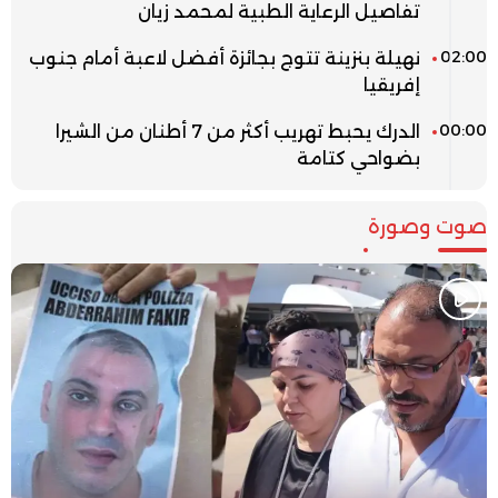
تفاصيل الرعاية الطبية لمحمد زيان
02:00
نهيلة بنزينة تتوج بجائزة أفضل لاعبة أمام جنوب
إفريقيا
00:00
الدرك يحبط تهريب أكثر من 7 أطنان من الشيرا
بضواحي كتامة
صوت وصورة