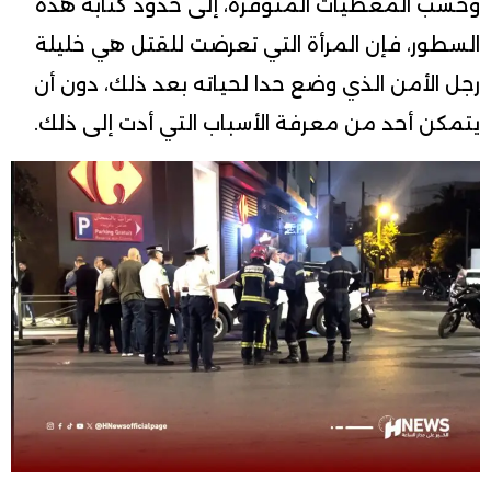
وحسب المعطيات المتوفرة، إلى حدود كتابة هذه
السطور، فإن المرأة التي تعرضت للقتل هي خليلة
رجل الأمن الذي وضع حدا لحياته بعد ذلك، دون أن
يتمكن أحد من معرفة الأسباب التي أدت إلى ذلك.