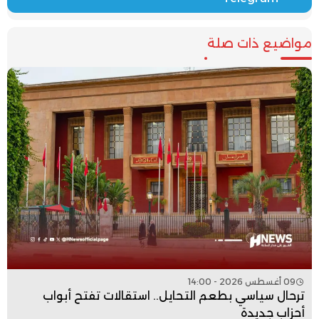
مواضيع ذات صلة
09 أغسطس 2026 - 14:00
ترحال سياسي بطعم التحايل.. استقالات تفتح أبواب
أحزاب جديدة