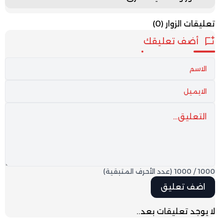
تعليقات الزوار
(0)
أضف تعليقك
1000
/
1000
(عدد الأحرف المتبقية)
لا يوجد تعليقات بعد..