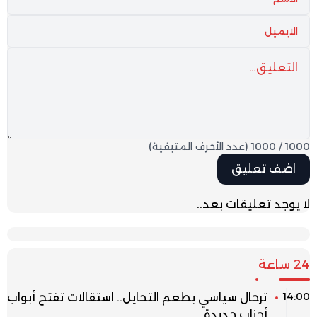
1000
/
1000
(عدد الأحرف المتبقية)
لا يوجد تعليقات بعد..
24 ساعة
14:00
ترحال سياسي بطعم التحايل.. استقالات تفتح أبواب
أحزاب جديدة