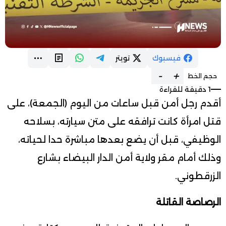
فيسبوك
تويتر
-
+
حجم الخط
1 دقيقة للقراءة
أقدم رجل أمن قبل ساعات من اليوم (الجمعة)، على
قتل امرأة كانت ترافقه على متن سيارته، بسلاحه
الوظيفي، قبل أن يضع بعدها مباشرة حدا لحياته،
وذلك أمام مقر ولاية أمن الدار البيضاء بشارع
الزرقطوني.
الرصاصة القاتلة