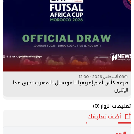
09 أغسطس 2026 - 12:00
قرعة كأس أمم إفريقيا للفوتسال بالمغرب تجرى غدا
الإثنين
تعليقات الزوار
(0)
أضف تعليقك