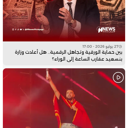
27 يوليو 2026 - 17:00
بين حماية الورقية وتجاهل الرقمية.. هل أعادت وزارة
بنسعيد عقارب الساعة إلى الوراء؟