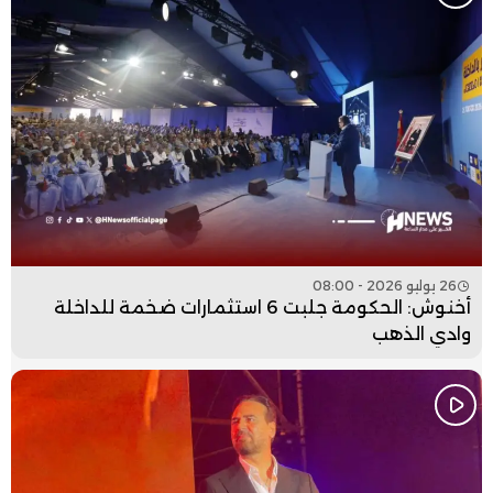
26 يوليو 2026 - 08:00
أخنوش: الحكومة جلبت 6 استثمارات ضخمة للداخلة
وادي الذهب