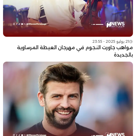
21 يوليو 2025 - 23:55
مواهب جاورت النجوم في مهرجان العيطة المرساوية
بالجديدة