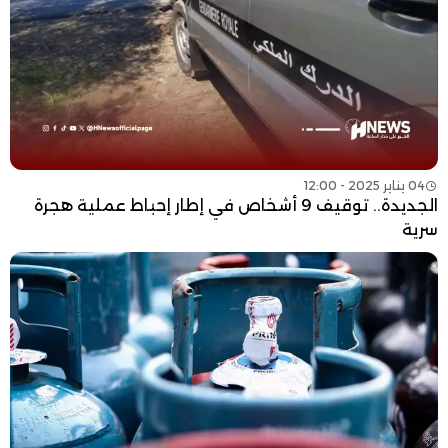
04 يناير 2025 - 12:00
الجديدة.. توقيف 9 أشخاص في إطار إحباط عملية هجرة
سرية