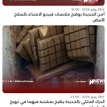
28 يوليو 2026 - 16:00
أمن الجديدة يوضح ملابسات فيديو الاعتداء بالسلاح
الأبيض
28 يونيو 2026 - 22:00
الدرك الملكي بالجديدة يطيح بمشتبه فيهما في ترويج