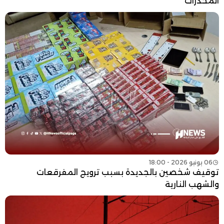
المخدرات
06 يونيو 2026 - 18:00
توقيف شخصين بالجديدة بسبب ترويج المفرقعات
والشهب النارية