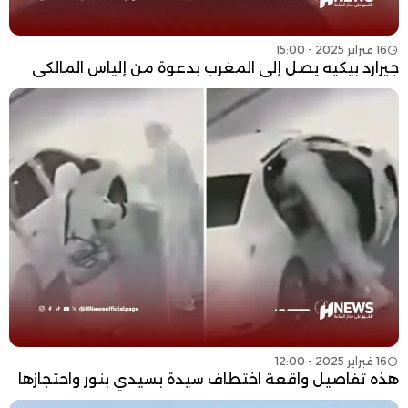
16 فبراير 2025 - 15:00
جيرارد بيكيه يصل إلى المغرب بدعوة من إلياس المالكي
16 فبراير 2025 - 12:00
هذه تفاصيل واقعة اختطاف سيدة بسيدي بنور واحتجازها