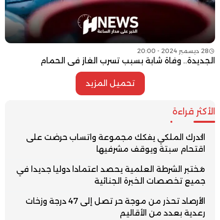
28 ديسمبر 2024 - 20:00
الجديدة.. وفاة شابة بسبب تسرب الغاز في الحمام
تحميل المزيد
الأكثر قراءة
الدرك الملكي يفكك مجموعة واتساب حرضت على
اقتحام سبتة ويوقف مشرفيها
مختبر الشرطة العلمية يحصد اعتمادا دوليا جديدا في
جميع تخصصات الخبرة الجنائية
الأرصاد تحذر من موجة حر تصل إلى 47 درجة وزخات
رعدية بعدد من الأقاليم