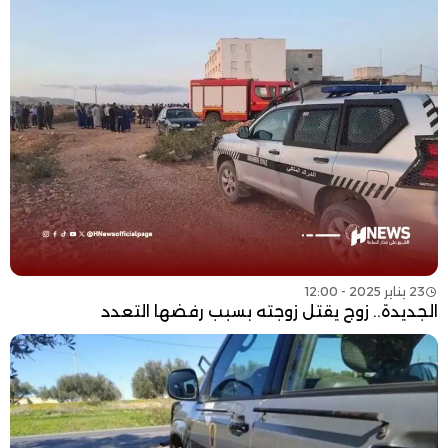
23 يناير 2025 - 12:00
الجديدة.. زوج يقتل زوجته بسبب رفضها التعدد