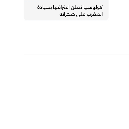
كولومبيا تعلن اعترافها بسيادة
المغرب على صحرائه