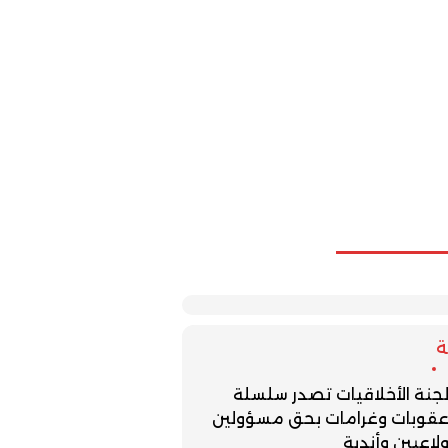
جنة الأخلاقيات تصدر سلسلة
قوبات وغرامات بحق مسؤولين
لاعبين وأندية