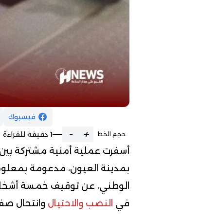
فيسبوك
-
+
1 دقيقة للقراءة
حجم الخط
أسفرت عملية أمنية مشتركة بين
بمدينة العيون، مدعومة بمعلوما
الوطني، عن توقيف خمسة أشخ
في
النصب والاحتيال
وانتحال صفا