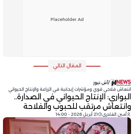
Placeholder Ad
المقال التالي
/
آش نيوز
انتعاش فلاحي قوي ومؤشرات إيجابية في الزراعة والإنتاج الحيواني
البواري: الإنتاج الحيواني في الصدارة..
وانتعاش مرتقب للحبوب والفلاحة
أمين القادري
21 أبريل 2026 - 14:00