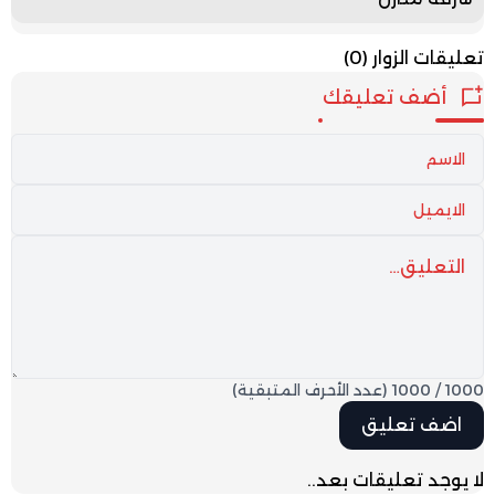
تعليقات الزوار
(0)
أضف تعليقك
1000
/
1000
(عدد الأحرف المتبقية)
لا يوجد تعليقات بعد..