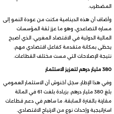
المضطرب.
وأضاف أن هذه الدينامية مكنت من عودة النمو إلى
مساره التصاعدي، وهو ما عزز ثقة المؤسسات
المالية الدولية في الاقتصاد المغربي، الذي أصبح
يحظى بمكانة متقدمة كفاعل اقتصادي مهم،
نتيجة الإصلاحات التي مست مختلف القطاعات.
380 مليار درهم لتعزيز الاستثمار
وفي هذا الإطار، سجل أخنوش أن الاستثمار العمومي
بلغ 380 مليار درهم، بزيادة بلغت 61 في المائة
مقارنة بالفترة السابقة، ما ساهم في دعم قطاعات
استراتيجية وإحداث نوع من الارتياح الاقتصادي.