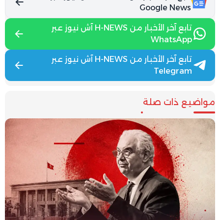
Google News
تابع آخر الأخبار من H-NEWS آش نيوز عبر
WhatsApp
تابع آخر الأخبار من H-NEWS آش نيوز عبر
Telegram
مواضيع ذات صلة