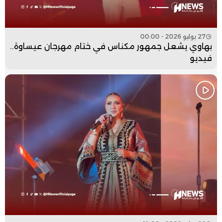
27 يوليو 2026 - 00:00
بهاوي يشعل جمهور مكناس في ختام مهرجان عيساوة..
فيديو