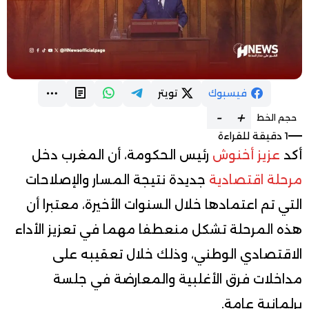
فيسبوك
تويتر
-
+
حجم الخط
1 دقيقة للقراءة
أكد
عزيز أخنوش
رئيس الحكومة، أن المغرب دخل
مرحلة اقتصادية
جديدة نتيجة المسار والإصلاحات
التي تم اعتمادها خلال السنوات الأخيرة، معتبرا أن
هذه المرحلة تشكل منعطفا مهما في تعزيز الأداء
الاقتصادي الوطني، وذلك خلال تعقيبه على
مداخلات فرق الأغلبية والمعارضة في جلسة
برلمانية عامة.