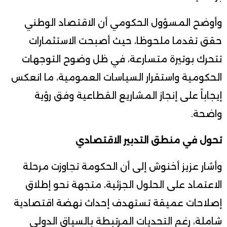
وأوضح المسؤول الحكومي أن الاقتصاد الوطني
حقق تقدما ملحوظا، حيث أصبحت الاستثمارات
تتحرك بوتيرة متسارعة، في ظل وضوح التوجهات
الحكومية واستقرار السياسات العمومية، ما انعكس
إيجاباً على إنجاز المشاريع القطاعية وفق رؤية
واضحة.
تحول في منطق التدبير الاقتصادي
وأشار عزيز أخنوش إلى أن الحكومة تجاوزت مرحلة
الاعتماد على الحلول الجزئية، متجهة نحو إطلاق
إصلاحات عميقة تستهدف إحداث نهضة اقتصادية
شاملة، رغم التحديات المرتبطة بالسياق الدولي