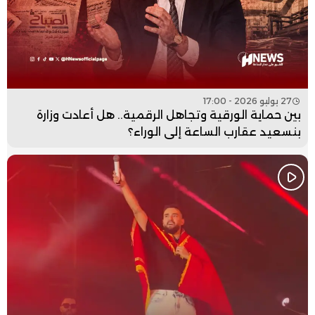
27 يوليو 2026 - 17:00
بين حماية الورقية وتجاهل الرقمية.. هل أعادت وزارة
بنسعيد عقارب الساعة إلى الوراء؟