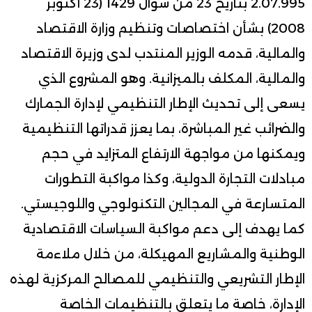
2.07.995 بتاريخ 23 من شوال 1429 (23 أكتوبر
2008) بشأن اختصاصات وتنظيم وزارة الاقتصاد
والمالية، قدمه الوزير المنتدب لدى وزيرة الاقتصاد
والمالية، المكلف بالميزانية. وهو المشروع الذي
يسعى إلى تحديث الإطار التنظيمي لإدارة الجمارك
والضرائب غير المباشرة، بما يعزز قدراتها التنظيمية
ويمكنها من مواجهة الارتفاع المتزايد في حجم
مبادلات التجارة الدولية، وكذا مواكبة التطورات
المتسارعة في المجالين التكنولوجي واللوجيستي.
كما يهدف إلى دعم مواكبة السياسات الاقتصادية
الوطنية والمشاريع المهيكلة، من خلال ملاءمة
الإطار التشريعي والتنظيمي للمصالح المركزية لهذه
الإدارة، خاصة ما يتعلق بالتنظيمات الخاصة