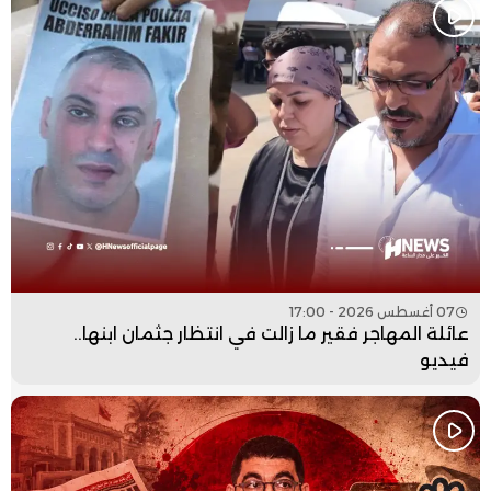
07 أغسطس 2026 - 17:00
عائلة المهاجر فقير ما زالت في انتظار جثمان ابنها..
فيديو