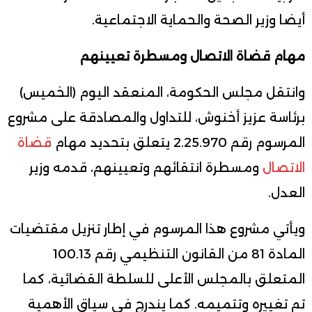
أيضا وزير الصحة والحماية الاجتماعية.
مهام قضاة الاتصال ومسطرة تعيينهم
وانتقل مجلس الحكومة، المنعقد اليوم (الخميس)
برئاسة عزيز أخنوش، للتداول والمصادقة على مشروع
المرسوم رقم 2.25.970 يتعلق بتحديد مهام
قضاة
الاتصال
ومسطرة انتقائهم وتعيينهم، قدمه وزير
العدل.
ويأتي مشروع هذا المرسوم في إطار تنزيل مقتضيات
المادة 81 من القانون التنظيمي رقم 100.13
المتعلق بالمجلس الأعلى للسلطة القضائية، كما
تم تغييره وتتميمه. كما يندرج في سياق الأهمية