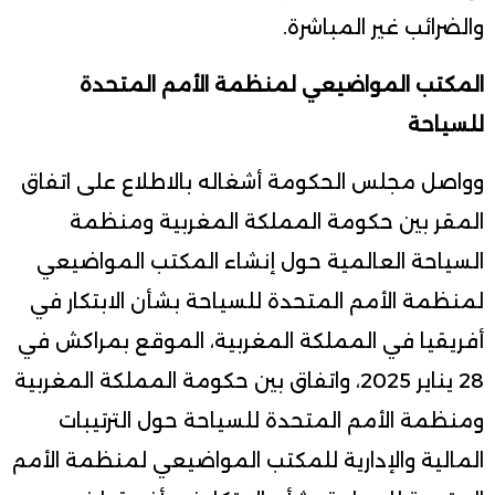
والضرائب غير المباشرة.
المكتب المواضيعي لمنظمة الأمم المتحدة
للسياحة
وواصل مجلس الحكومة أشغاله بالاطلاع على اتفاق
المقر بين حكومة المملكة المغربية ومنظمة
السياحة العالمية حول إنشاء المكتب المواضيعي
لمنظمة الأمم المتحدة للسياحة بشأن الابتكار في
أفريقيا في المملكة المغربية، الموقع بمراكش في
28 يناير 2025، واتفاق بين حكومة المملكة المغربية
ومنظمة الأمم المتحدة للسياحة حول الترتيبات
المالية والإدارية للمكتب المواضيعي لمنظمة الأمم