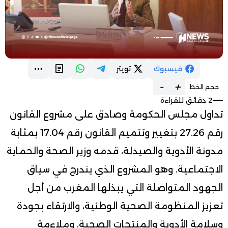
فيسبوك
تويتر
-
+
حجم الخط
2 دقائق للقراءة
تداول مجلس الحكومة وصادق على مشروع القانون
رقم 27.26 بتغيير وتتميم القانون رقم 17.04 بمثابة
مدونة الأدوية والصيدلة، قدمه وزير الصحة والحماية
الاجتماعية. وهو المشروع الذي يندرج في سياق
الجهود المتواصلة التي يبذلها المغرب من أجل
تعزيز المنظومة الصحية الوطنية، والارتقاء بجودة
وسلامة الأدوية والمنتجات الصحية، وملاءمة