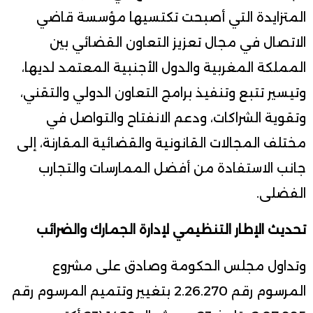
المتزايدة التي أصبحت تكتسيها مؤسسة قاضي
الاتصال في مجال تعزيز التعاون القضائي بين
المملكة المغربية والدول الأجنبية المعتمد لديها،
وتيسير تتبع وتنفيذ برامج التعاون الدولي والتقني،
وتقوية الشراكات، ودعم الانفتاح والتواصل في
مختلف المجالات القانونية والقضائية المقارنة، إلى
جانب الاستفادة من أفضل الممارسات والتجارب
الفضلى.
تحديث الإطار التنظيمي لإدارة الجمارك والضرائب
وتداول مجلس الحكومة وصادق على مشروع
المرسوم رقم 2.26.270 بتغيير وتتميم المرسوم رقم