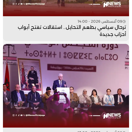
09 أغسطس 2026 - 14:00
ترحال سياسي بطعم التحايل.. استقالات تفتح أبواب
أحزاب جديدة