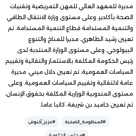
مديرة للمعهد العالي للمهن التمريضية وتقنيات
الصحة بأكادير. وعلى مستوى وزارة الانتقال الطاقي
والتنمية المستدامة قطاع التنمية المستدامة، تم
تعيين رشيد الطاهري، مديرا للمناخ والتنوع
البيولوجي. وعلى مستوى الوزارة المنتدبة لدى
رئيس الحكومة المكلفة بالاستثمار والتقائية وتقييم
السياسات العمومية، تم تعيين دلال ميني، مديرة
عامة لالتقائية وتقييم السياسات العمومية. وعلى
مستوى المندوبية الوزارية المكلفة بحقوق الإنسان،
تم تعيين حاميد بن شريفة، كاتبا عاما.
#المنظومة_الصحية
#عزيز_أخنوش
#مجلس_الحكومة