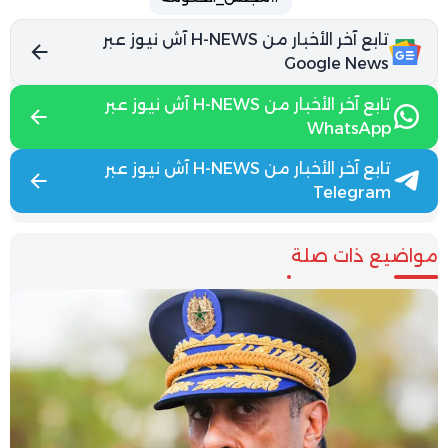
تابع آخر الأخبار من H-NEWS آش نيوز عبر
Google News
تابع آخر الأخبار من H-NEWS آش نيوز عبر
WhatsApp
تابع آخر الأخبار من H-NEWS آش نيوز عبر
Telegram
مواضيع ذات صلة