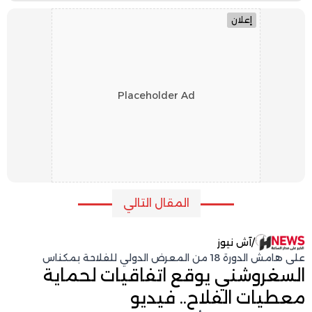
إعلان
Placeholder Ad
المقال التالي
/
آش نيوز
على هامش الدورة 18 من المعرض الدولي للفلاحة بمكناس
السغروشني يوقع اتفاقيات لحماية
معطيات الفلاح.. فيديو