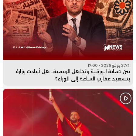
27 يوليو 2026 - 17:00
بين حماية الورقية وتجاهل الرقمية.. هل أعادت وزارة
بنسعيد عقارب الساعة إلى الوراء؟