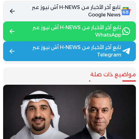
تابع آخر الأخبار من H-NEWS آش نيوز عبر
Google News
تابع آخر الأخبار من H-NEWS آش نيوز عبر
WhatsApp
تابع آخر الأخبار من H-NEWS آش نيوز عبر
Telegram
مواضيع ذات صلة