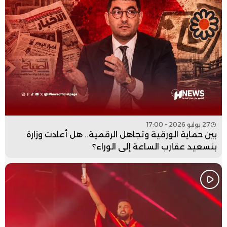
27 يوليو 2026 - 17:00
بين حماية الورقية وتجاهل الرقمية.. هل أعادت وزارة
بنسعيد عقارب الساعة إلى الوراء؟