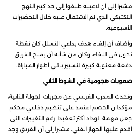
مشيرا إلى أن لاعبيه طبقوا إلى حد كبير النهج
التكتيكي الذي تم الاشتغال عليه خلال التحضيرات
الأسبوعية.
وأضاف أن إلغاء هدف بداعي التسلل كان نقطة
تحول في اللقاء، وكان من شأنه أن يمنح الفريق
دفعة معنوية كبيرة لتسيير باقي أطوار المباراة.
صعوبات هجومية في الشوط الثاني
وتحدث المدرب الفرنسي عن مجريات الجولة الثانية،
مؤكدا ن الخصم اعتمد على تنظيم دفاعي محكم
جعل مهمة الوداد أكثر تعقيدا، رغم التغييرات التي
أقدم عليها الجهاز الفني، مشيرا إلى أن الفريق وجد