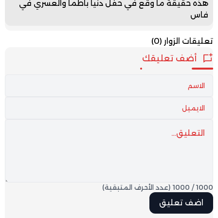
هذه حقيقة ما وقع في حفل دنيا باطما والعسري في
فاس
تعليقات الزوار
(0)
أضف تعليقك
1000
/
1000
(عدد الأحرف المتبقية)