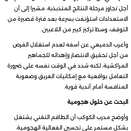
أجل تجاوز مرحلة النتائج المتذبذبة، مشيرا إلى أن
الاستعدادات استؤنفت بسرعة بعد فترة قصيرة من
التوقف، وسط تركيز كبير من اللاعبين.
وأعرب الدميعي عن أسفه لعدم استغلال الفرص
من أجل تحقيق الانتصار وإهدائه للجماهير
المراكشية، لكنه شدد في الوقت نفسه على ضرورة
التعامل بواقعية مع إمكانيات الفريق وصعوبة
المنافسة أمام أندية قوية.
البحث عن حلول هجومية
وأوضح مدرب الكوكب أن الطاقم التقني يشتغل
بشكل مستمر على تحسين الفعالية الهجومية،