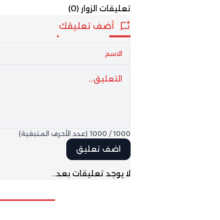
سبتة ومليلية
تعليقات الزوار
(0)
أضف تعليقك
1000
/
1000
(عدد الأحرف المتبقية)
لا يوجد تعليقات بعد..