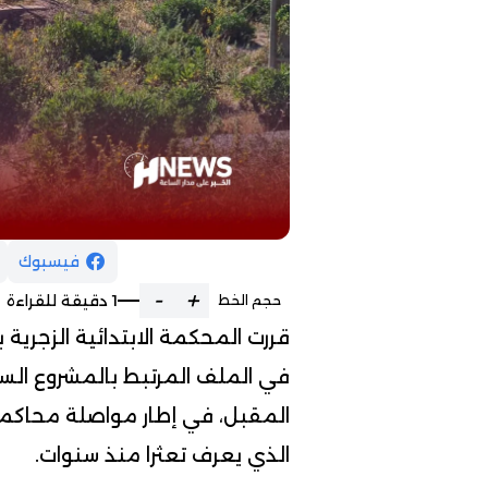
فيسبوك
-
+
1 دقيقة للقراءة
حجم الخط
قررت المحكمة الابتدائية الزجرية با
المقبل، في إطار مواصلة محاكمة
الذي يعرف تعثرا منذ سنوات.