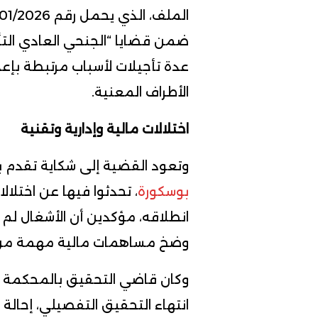
ضمن قضايا “الجنحي العادي التأ
عدة تأجيلات لأسباب مرتبطة بإعد
الأطراف المعنية.
اختلالات مالية وإدارية وتقنية
وتعود القضية إلى شكاية تقدم ب
بوسكورة
، تحدثوا فيها عن اختلال
انطلاقه، مؤكدين أن الأشغال لم
وضخ مساهمات مالية مهمة من
وكان قاضي التحقيق بالمحكمة الاب
انتهاء التحقيق التفصيلي، إحال