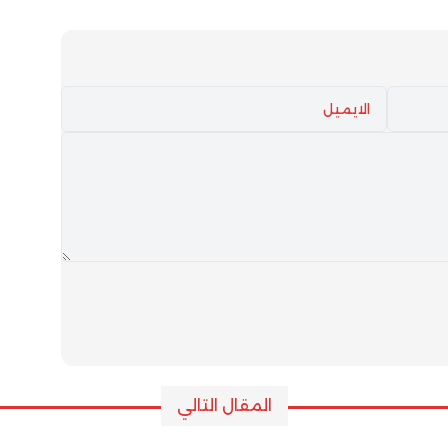
المناطق
المقال التالي