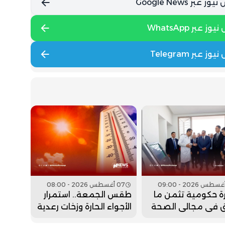
07 أغسطس 2026 - 08:00
ة حكومية تثمن ما
طقس الجمعة.. استمرار
 في مجالي الصحة
الأجواء الحارة وزخات رعدية
ليم
مرتقبة بعدد من