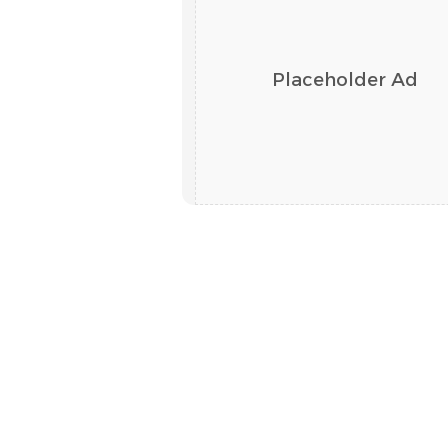
Placeholder Ad