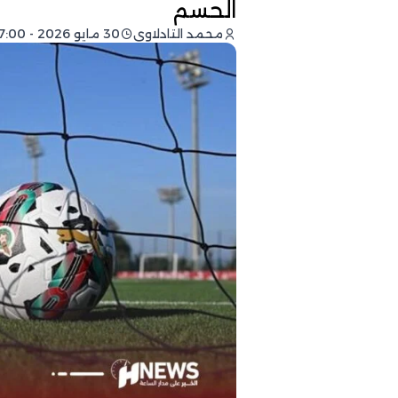
الحسم
محمد التادلاوي
30 مايو 2026 - 17:00