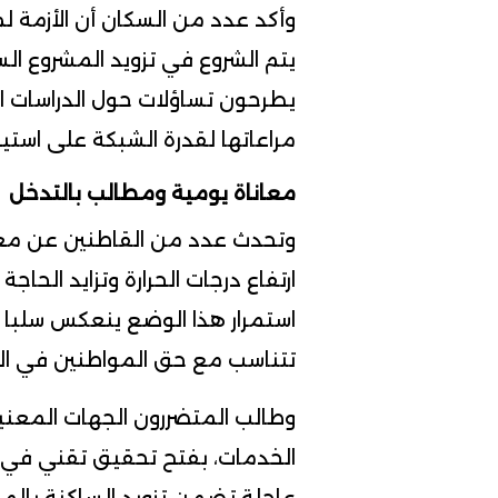
وأكد عدد من السكان أن الأزمة 
يتم الشروع في تزويد المشروع ا
يطرحون تساؤلات حول الدراسات 
مراعاتها لقدرة الشبكة على استيع
معاناة يومية ومطالب بالتدخل
وتحدث عدد من القاطنين عن معانا
ارتفاع درجات الحرارة وتزايد الحا
استمرار هذا الوضع ينعكس سلبا
تتناسب مع حق المواطنين في ال
وطالب المتضررون الجهات المعني
الخدمات، بفتح تحقيق تقني في