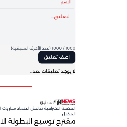
1000
/
1000
(عدد الأحرف المتبقية)
لا يوجد تعليقات بعد..
/
آش نيوز
العصبة الاحترافية تناقش اعتماد مباريات ا
المقبل