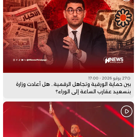
27 يوليو 2026 - 17:00
بين حماية الورقية وتجاهل الرقمية.. هل أعادت وزارة
بنسعيد عقارب الساعة إلى الوراء؟