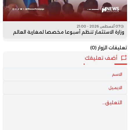
07 أغسطس 2026 - 21:00
وزارة الاستثمار تنظم أسبوعا مخصصا لمغاربة العالم
تعليقات الزوار
(0)
أضف تعليقك