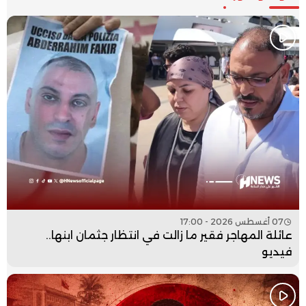
07 أغسطس 2026 - 17:00
عائلة المهاجر فقير ما زالت في انتظار جثمان ابنها..
فيديو