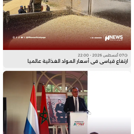
07 أغسطس 2026 - 22:00
ارتفاع قياسي في أسعار المواد الغذائية عالميا