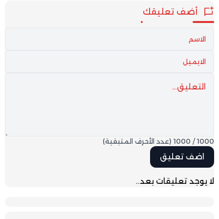
أضف تعليقك
1000
/
1000
(عدد الأحرف المتبقية)
لا يوجد تعليقات بعد..