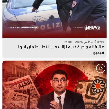
07 أغسطس 2026 - 17:00
عائلة المهاجر فقير ما زالت في انتظار جثمان ابنها..
فيديو