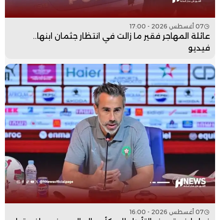
07 أغسطس 2026 - 17:00
عائلة المهاجر فقير ما زالت في انتظار جثمان ابنها..
فيديو
07 أغسطس 2026 - 16:00