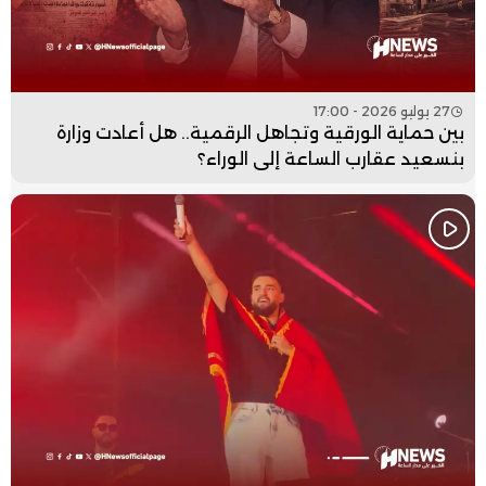
27 يوليو 2026 - 17:00
بين حماية الورقية وتجاهل الرقمية.. هل أعادت وزارة
بنسعيد عقارب الساعة إلى الوراء؟