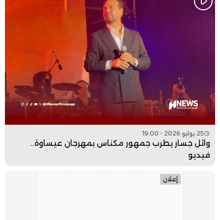
25 يوليو 2026 - 19:00
وائل جسار يطرب جمهور مكناس بمهرجان عيساوة..
فيديو
إعلان