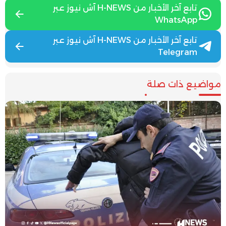
تابع آخر الأخبار من H-NEWS آش نيوز عبر
WhatsApp
تابع آخر الأخبار من H-NEWS آش نيوز عبر
Telegram
مواضيع ذات صلة