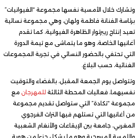
وتشارك خلال الأمسية نفسها مجموعة “الغيوانيات”
برئاسة الفنانة فاطمة ولهان، وهي مجموعة نسائية
تعيد إنتاج ريبرتوار الظاهرة الغيوانية، كما تقدم
أغانيها الخاصة، وهو ما يتماشى مع تيمة الدورة
التي تحتفي بالحضور النسائي في تجربة المجموعات
الغنائية، حسب البلاغ.
وتتواصل يوم الجمعة المقبل، بالفضاء والتوقيت
نفسيهما، فعاليات المحطة الثالثة
للمهرجان
مع
مجموعة “تكادة” التي ستواصل تقديم مجموعة
من أغانيها التي تستلهم فيها التراث الفرجوي
المغربي، جامعة بين الإيقاعات والأنغام الشعبية
واللمسة المسرحية وهو ما يشكل جزءا من هوية