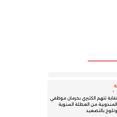
قابة تتهم الكثيري بحرمان موظفي
لمندوبية من العطلة السنوية
تلوح بالتصعيد