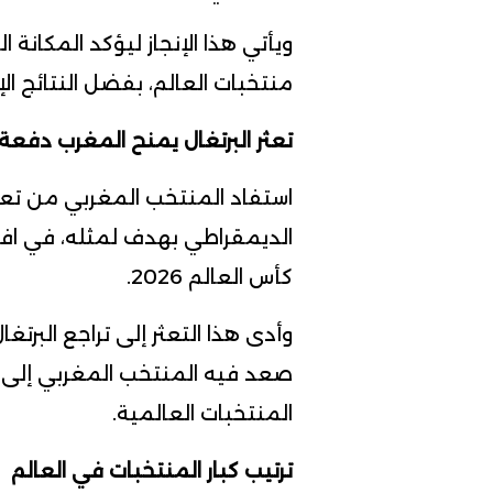
ويأتي هذا الإنجاز ليؤكد المكانة 
منتخبات العالم، بفضل النتائج الإ
تعثر البرتغال يمنح المغرب دفعة
استفاد المنتخب المغربي من تعاد
الديمقراطي بهدف لمثله، في اف
كأس العالم 2026.
وأدى هذا التعثر إلى تراجع البرتغ
صعد فيه المنتخب المغربي إلى ا
المنتخبات العالمية.
ترتيب كبار المنتخبات في العالم