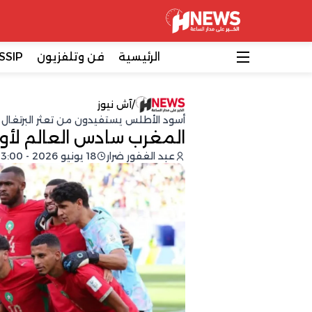
الرئيسية
فن وتلفزيون
SSIP
/
آش نيوز
أسود الأطلس يستفيدون من تعثر البرتغال 
المغرب سادس العالم لأول 
عبد الغفور ضرار
18 يونيو 2026 - 13:00