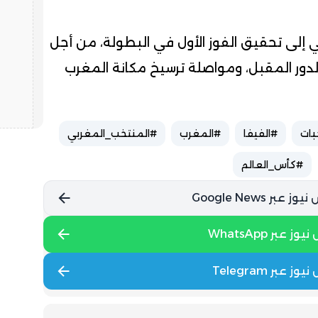
إلى تحقيق الفوز الأول في البطولة، من أجل
دور المقبل، ومواصلة ترسيخ مكانة المغرب
بات
#الفيفا
#المغرب
#المنتخب_المغربي
#كأس_العالم