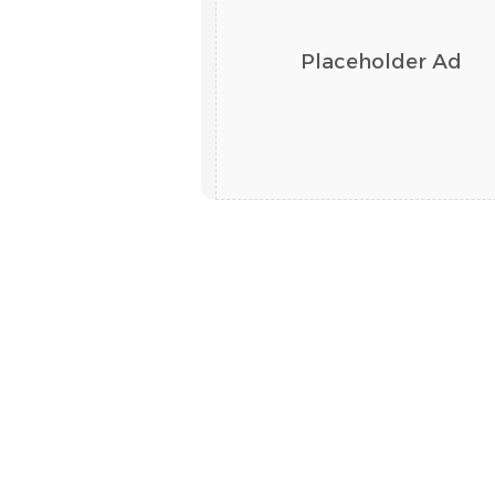
Placeholder Ad