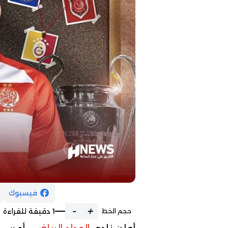
فيسبوك
-
+
1 دقيقة للقراءة
حجم الخط