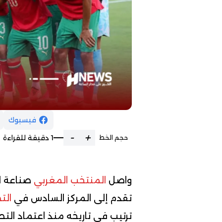
فيسبوك
-
+
1 دقيقة للقراءة
حجم الخط
واصل
المنتخب المغربي
صناعة ال
تقدم إلى المركز السادس في
الت
ترتيب في تاريخه منذ اعتماد الت