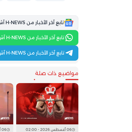
تابع آخر الأخبار من H-NEWS آش نيوز عبر Google News
تابع آخر الأخبار من H-NEWS آش نيوز عبر WhatsApp
تابع آخر الأخبار من H-NEWS آش نيوز عبر Telegram
مواضيع ذات صلة
06 أغسطس 2026 - 02:00
06 أغسطس 2026 - 00:00