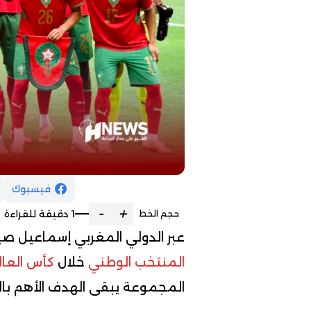
فيسبوك
-
+
1 دقيقة للقراءة
حجم الخط
عبر الدولي المغربي إسماعيل ص
المنتخب الوطني
خلال
كأس العال
المجموعة يبقى الهدف الأهم بالن