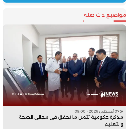
مواضيع ذات صلة
07 أغسطس 2026 - 09:00
مذكرة حكومية تثمن ما تحقق في مجالي الصحة
والتعليم