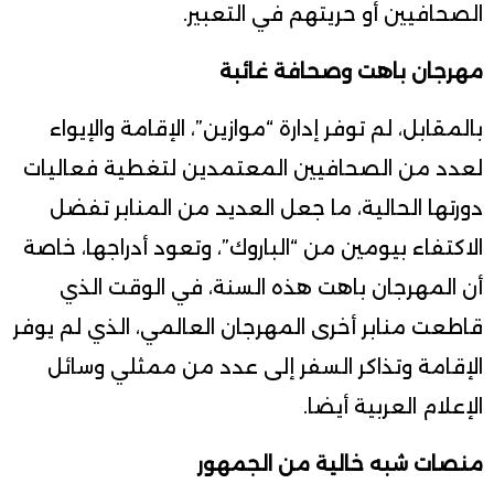
الصحافيين أو حريتهم في التعبير.
مهرجان باهت وصحافة غائبة
بالمقابل، لم توفر إدارة “موازين”، الإقامة والإيواء
لعدد من الصحافيين المعتمدين لتغطية فعاليات
دورتها الحالية، ما جعل العديد من المنابر تفضل
الاكتفاء بيومين من “الباروك”، وتعود أدراجها، خاصة
أن المهرجان باهت هذه السنة، في الوقت الذي
قاطعت منابر أخرى المهرجان العالمي، الذي لم يوفر
الإقامة وتذاكر السفر إلى عدد من ممثلي وسائل
الإعلام العربية أيضا.
منصات شبه خالية من الجمهور