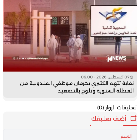
07 أغسطس 2026 - 06:00
نقابة تتهم الكثيري بحرمان موظفي المندوبية من
العطلة السنوية وتلوح بالتصعيد
تعليقات الزوار
(0)
أضف تعليقك