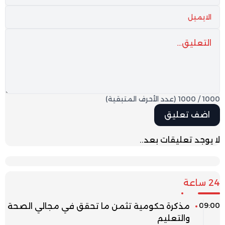
1000
/
1000
(عدد الأحرف المتبقية)
لا يوجد تعليقات بعد..
24 ساعة
09:00
مذكرة حكومية تثمن ما تحقق في مجالي الصحة
والتعليم