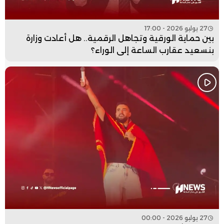
27 يوليو 2026 - 17:00
بين حماية الورقية وتجاهل الرقمية.. هل أعادت وزارة
بنسعيد عقارب الساعة إلى الوراء؟
27 يوليو 2026 - 00:00