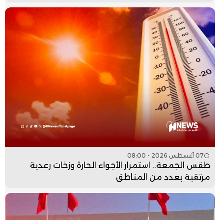
07 أغسطس 2026 - 08:00
طقس الجمعة.. استمرار الأجواء الحارة وزخات رعدية
مرتقبة بعدد من المناطق