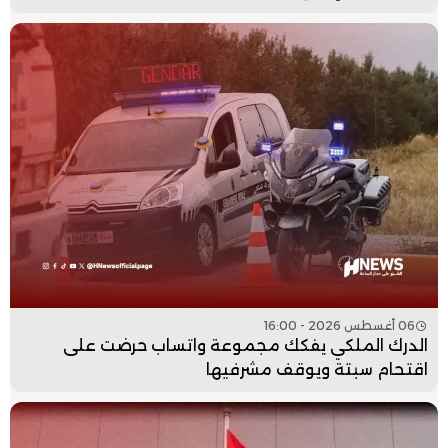
06 أغسطس 2026 - 16:00
الدرك الملكي يفكك مجموعة واتساب حرضت على
اقتحام سبتة ويوقف مشرفيها