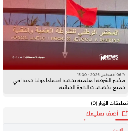
06 أغسطس 2026 - 15:00
مختبر الشرطة العلمية يحصد اعتمادا دوليا جديدا في
جميع تخصصات الخبرة الجنائية
تعليقات الزوار
(0)
أضف تعليقك