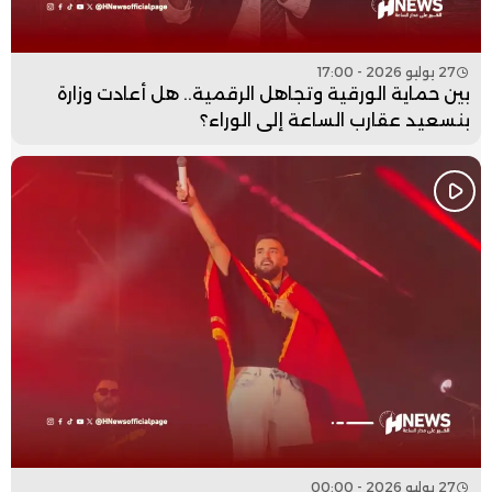
27 يوليو 2026 - 17:00
بين حماية الورقية وتجاهل الرقمية.. هل أعادت وزارة
بنسعيد عقارب الساعة إلى الوراء؟
27 يوليو 2026 - 00:00