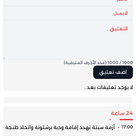
1000
/
1000
(عدد الأحرف المتبقية)
لا يوجد تعليقات بعد..
24 ساعة
17:00
أزمة سبتة تهدد إقامة ودية برشلونة واتحاد طنجة