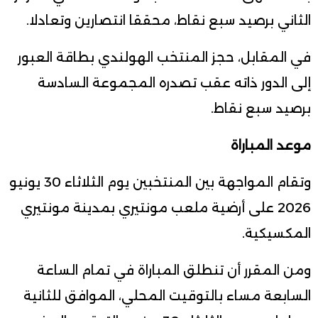
الثاني برصيد سبع نقاط، محققا انتصارين وتعادلا.
في المقابل، حجز المنتخب الهولندي بطاقة العبور
إلى الدور ذاته عقب تصدره المجموعة السادسة
برصيد سبع نقاط.
موعد المباراة
وتقام المواجهة بين المنتخبين يوم الثلاثاء 30 يونيو
2026 على أرضية ملعب مونتيري بمدينة مونتيري
المكسيكية.
ومن المقرر أن تنطلق المباراة في تمام الساعة
السابعة مساء بالتوقيت المحلي، الموافق للثانية