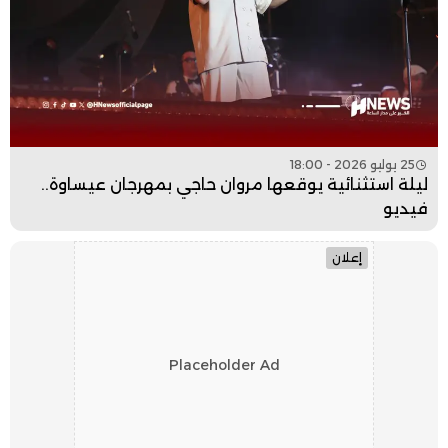
25 يوليو 2026 - 18:00
ليلة استثنائية يوقعها مروان حاجي بمهرجان عيساوة..
فيديو
إعلان
Placeholder Ad