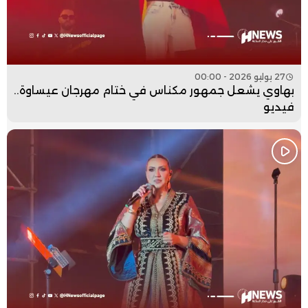
27 يوليو 2026 - 00:00
بهاوي يشعل جمهور مكناس في ختام مهرجان عيساوة..
فيديو