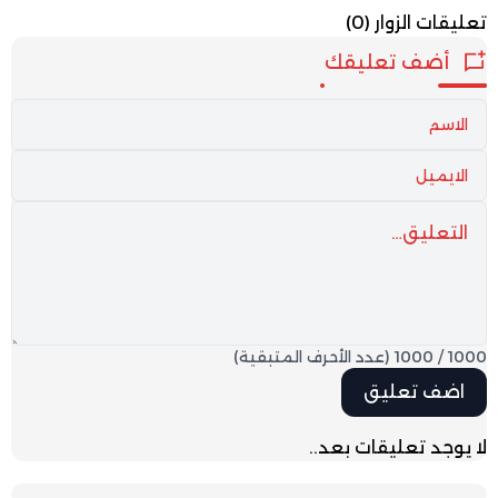
تعليقات الزوار
(0)
أضف تعليقك
1000
/
1000
(عدد الأحرف المتبقية)
لا يوجد تعليقات بعد..