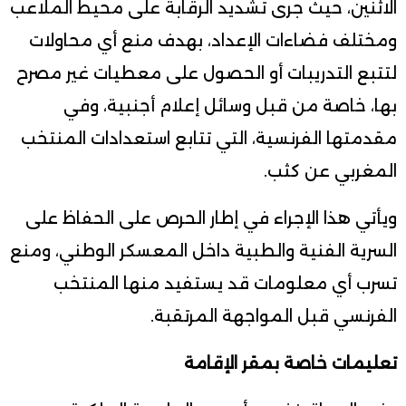
الاثنين، حيث جرى تشديد الرقابة على محيط الملاعب
ومختلف فضاءات الإعداد، بهدف منع أي محاولات
لتتبع التدريبات أو الحصول على معطيات غير مصرح
بها، خاصة من قبل وسائل إعلام أجنبية، وفي
مقدمتها الفرنسية، التي تتابع استعدادات المنتخب
المغربي عن كثب.
ويأتي هذا الإجراء في إطار الحرص على الحفاظ على
السرية الفنية والطبية داخل المعسكر الوطني، ومنع
تسرب أي معلومات قد يستفيد منها المنتخب
الفرنسي قبل المواجهة المرتقبة.
تعليمات خاصة بمقر الإقامة