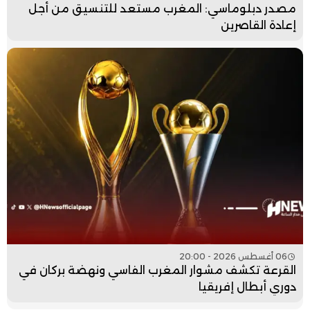
مصدر دبلوماسي: المغرب مستعد للتنسيق من أجل
إعادة القاصرين
06 أغسطس 2026 - 20:00
القرعة تكشف مشوار المغرب الفاسي ونهضة بركان في
دوري أبطال إفريقيا