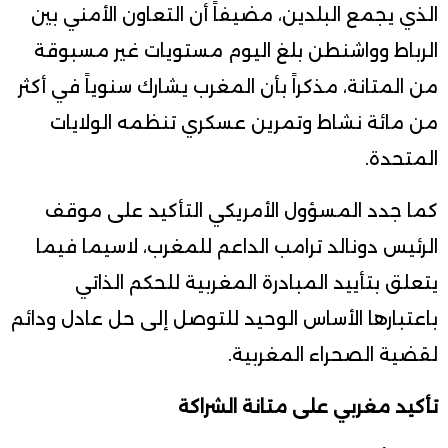
الذي يجمع البلدين، مضيفاً أن التعاون الأمني بين
الرباط وواشنطن بلغ اليوم مستويات غير مسبوقة
من المتانة، مذكراً بأن المغرب يشارك سنوياً في أكثر
من مائة نشاط وتمرين عسكري تنظمه الولايات
المتحدة.
كما جدد المسؤول الأمريكي التأكيد على موقف
الرئيس دونالد ترامب الداعم للمغرب، لاسيما فيما
يتعلق بتأييد المبادرة المغربية للحكم الذاتي
باعتبارها الأساس الوحيد للتوصل إلى حل عادل ودائم
لقضية الصحراء المغربية.
تأكيد مغربي على متانة الشراكة