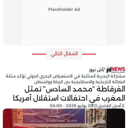
Placeholder Ad
المقال التالي
/
آش نيوز
مشاركة البحرية الملكية في الاستعراض البحري الدولي تؤكد متانة
الشراكة التاريخية والاستراتيجية بين الرباط وواشنطن
الفرقاطة “محمد السادس” تمثل
المغرب في احتفالات استقلال أمريكا
أمين القادري
08 يوليو 2026 - 04:00