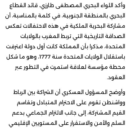
وأكد اللواء البحري المصطفى طارزي، قائد القطاع
البحري بالمنطقة الجنوبية، في كلمة بالمناسبة، أن
مشاركة البحرية الملكية في هذه الاحتفالات تعكس
الصداقة التاريخية التي تربط المغرب بالولايات
المتحدة، مذكرا بأن المملكة كانت أول دولة اعترفت
باستقلال الولايات المتحدة سنة 1777، وهو ما شكل
محطة مؤسسة لعلاقة استمرت في التطور عبر
العقود.
وأوضح المسؤول العسكري أن الشراكة بين الرباط
وواشنطن تقوم على الاحترام المتبادل وتقاسم
القيم المشتركة، إلى جانب الالتزام الجماعي بدعم
السلم والأمن والاستقرار على المستويين الإقليمي