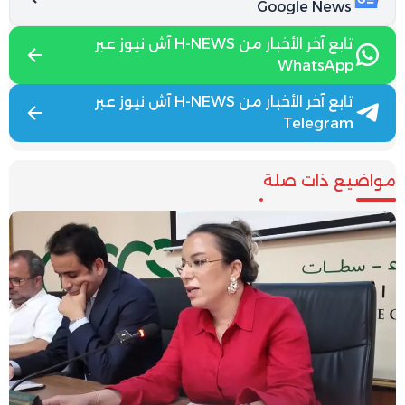
Google News
تابع آخر الأخبار من H-NEWS آش نيوز عبر
WhatsApp
تابع آخر الأخبار من H-NEWS آش نيوز عبر
Telegram
مواضيع ذات صلة