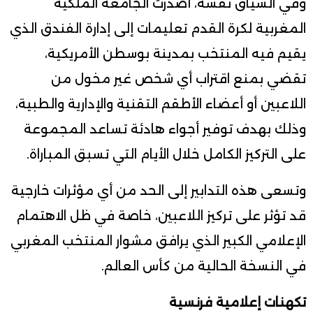
وفي السياق نفسه، أصدرت الجامعة الملكية
المغربية لكرة القدم تعليمات إلى إدارة الفندق الذي
يقيم فيه المنتخب بمدينة بوسطن الأمريكية،
تقضي بمنع اقتراب أي شخص غير مخول من
اللاعبين أو أعضاء الأطقم التقنية والإدارية والطبية،
وذلك بهدف توفير أجواء هادئة تساعد المجموعة
على التركيز الكامل خلال الأيام التي تسبق المباراة.
وتسعى هذه التدابير إلى الحد من أي مؤثرات خارجية
قد تؤثر على تركيز اللاعبين، خاصة في ظل الاهتمام
الإعلامي الكبير الذي يرافق مشوار المنتخب المغربي
في النسخة الحالية من كأس العالم.
تكهنات إعلامية فرنسية