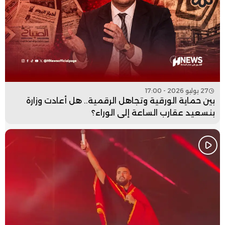
27 يوليو 2026 - 17:00
بين حماية الورقية وتجاهل الرقمية.. هل أعادت وزارة
بنسعيد عقارب الساعة إلى الوراء؟