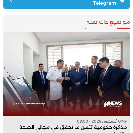
Telegram
مواضيع ذات صلة
07 أغسطس 2026 - 08:00
مذكرة حكومية تثمن ما تحقق في مجالي الصحة