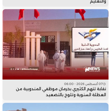
والتعليم
07 أغسطس 2026 - 06:00
نقابة تتهم الكثيري بحرمان موظفي المندوبية من
العطلة السنوية وتلوح بالتصعيد