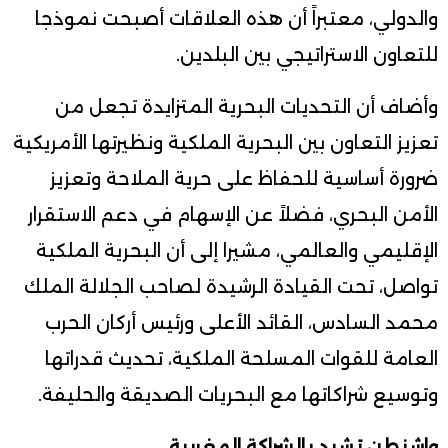
والدولي، معتبراً أن هذه العلاقات أصبحت نموذجا
للتعاون الاستراتيجي بين البلدين.
وأضاف أن التحديات البحرية المتزايدة تجعل من
تعزيز التعاون بين البحرية الملكية ونظيرتها الأمريكية
ضرورة أساسية للحفاظ على حرية الملاحة وتعزيز
الأمن البحري، فضلاً عن الإسهام في دعم الاستقرار
الإقليمي والعالمي، مشيرا إلى أن البحرية الملكية
تواصل، تحت القيادة الرشيدة لصاحب الجلالة الملك
محمد السادس، القائد الأعلى ورئيس أركان الحرب
العامة للقوات المسلحة الملكية، تحديث قدراتها
وتوسيع شراكاتها مع البحريات الصديقة والحليفة.
واشنطن تشيد بالشراكة المغربية