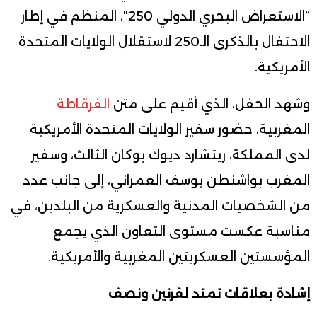
“الاستعراض البحري الدولي 250″، المنظم في إطار
الاحتفال بالذكرى الـ250 لاستقلال الولايات المتحدة
الأمريكية.
وشهد الحفل، الذي أقيم على متن
الفرقاطة
المغربية، حضور سفير الولايات المتحدة الأمريكية
لدى المملكة، ريتشارد ديوك بوكان الثالث، وسفير
المغرب بواشنطن يوسف العمراني، إلى جانب عدد
من الشخصيات المدنية والعسكرية من البلدين، في
مناسبة عكست مستوى التعاون الذي يجمع
المؤسستين العسكريتين المغربية والأمريكية.
إشادة بعلاقات تمتد لقرنين ونصف