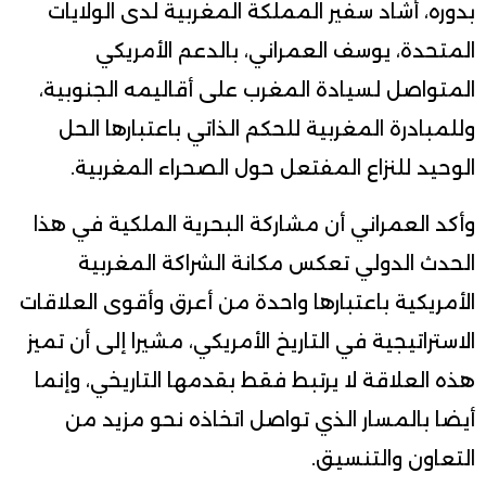
بدوره، أشاد سفير المملكة المغربية لدى الولايات
المتحدة، يوسف العمراني، بالدعم الأمريكي
المتواصل لسيادة المغرب على أقاليمه الجنوبية،
وللمبادرة المغربية للحكم الذاتي باعتبارها الحل
الوحيد للنزاع المفتعل حول الصحراء المغربية.
وأكد العمراني أن مشاركة البحرية الملكية في هذا
الحدث الدولي تعكس مكانة الشراكة المغربية
الأمريكية باعتبارها واحدة من أعرق وأقوى العلاقات
الاستراتيجية في التاريخ الأمريكي، مشيرا إلى أن تميز
هذه العلاقة لا يرتبط فقط بقدمها التاريخي، وإنما
أيضا بالمسار الذي تواصل اتخاذه نحو مزيد من
التعاون والتنسيق.