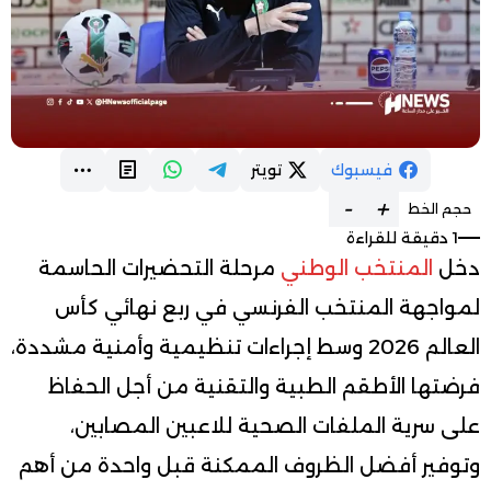
فيسبوك
تويتر
-
+
حجم الخط
1 دقيقة للقراءة
دخل
المنتخب الوطني
مرحلة التحضيرات الحاسمة
لمواجهة المنتخب الفرنسي في ربع نهائي كأس
العالم 2026 وسط إجراءات تنظيمية وأمنية مشددة،
فرضتها الأطقم الطبية والتقنية من أجل الحفاظ
على سرية الملفات الصحية للاعبين المصابين،
وتوفير أفضل الظروف الممكنة قبل واحدة من أهم