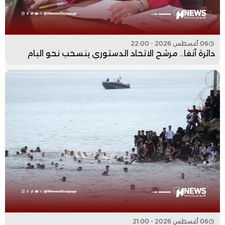
06 أغسطس 2026 - 22:00
دائرة آنفا.. مرشح الاتحاد الدستوري ينسحب نحو البام
06 أغسطس 2026 - 21:00