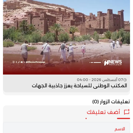
07 أغسطس 2026 - 04:00
المكتب الوطني للسياحة يعزز جاذبية الجهات
تعليقات الزوار
(0)
أضف تعليقك