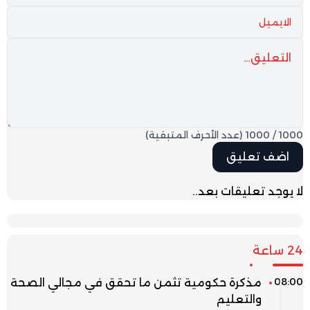
1000
/
1000
(عدد الأحرف المتبقية)
لا يوجد تعليقات بعد..
24 ساعة
08:00
مذكرة حكومية تثمن ما تحقق في مجالي الصحة
والتعليم