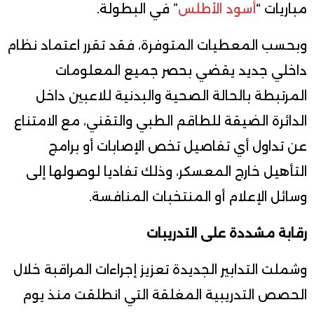
مباريات “
أسود الأطلس
” في البطولة.
وبحسب المعطيات المتوفرة، فقد تقرر اعتماد نظام
داخلي جديد يقضي بحصر جميع المعلومات
المرتبطة بالحالة الصحية والبدنية للاعبين داخل
الدائرة الضيقة للطاقم الطبي والتقني، مع الامتناع
عن تداول أي تفاصيل تخص الإصابات أو برامج
التأهيل خارج المعسكر، وذلك تفاديا لوصولها إلى
وسائل الإعلام أو المنتخبات المنافسة.
رقابة مشددة على التدريبات
وشملت التدابير الجديدة تعزيز إجراءات المراقبة خلال
الحصص التدريبية المغلقة التي انطلقت منذ يوم