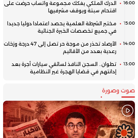
16:00
الدرك الملكي يفكك مجموعة واتساب حرضت على
اقتحام سبتة ويوقف مشرفيها
15:00
مختبر الشرطة العلمية يحصد اعتمادا دوليا جديدا
في جميع تخصصات الخبرة الجنائية
14:00
الأرصاد تحذر من موجة حر تصل إلى 47 درجة وزخات
رعدية بعدد من الأقاليم
13:00
تطوان.. السجن النافذ لسائقي سيارات أجرة بعد
إدانتهم في قضايا الهجرة غير النظامية
صوت وصورة