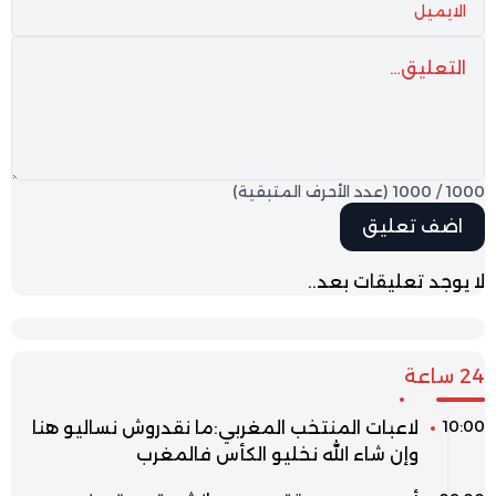
1000
/
1000
(عدد الأحرف المتبقية)
لا يوجد تعليقات بعد..
24 ساعة
10:00
لاعبات المنتخب المغربي:ما نقدروش نساليو هنا
وإن شاء الله نخليو الكأس فالمغرب