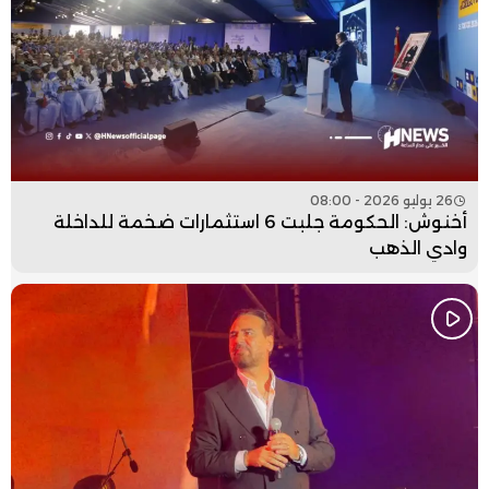
26 يوليو 2026 - 08:00
أخنوش: الحكومة جلبت 6 استثمارات ضخمة للداخلة
وادي الذهب