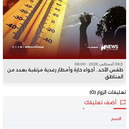
09 أغسطس 2026 - 08:00
طقس الأحد.. أجواء حارة وأمطار رعدية مرتقبة بعدد من
المناطق
تعليقات الزوار
(0)
أضف تعليقك