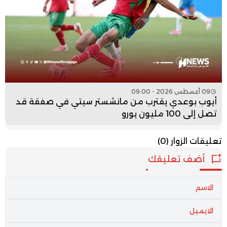
09 أغسطس 2026 - 09:00
أيوب بوعدي يقترب من مانشستر سيتي في صفقة قد
تصل إلى 100 مليون يورو
تعليقات الزوار
(0)
أضف تعليقك