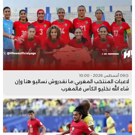
09 أغسطس 2026 - 10:00
لاعبات المنتخب المغربي:ما نقدروش نساليو هنا وإن
شاء الله نخليو الكأس فالمغرب