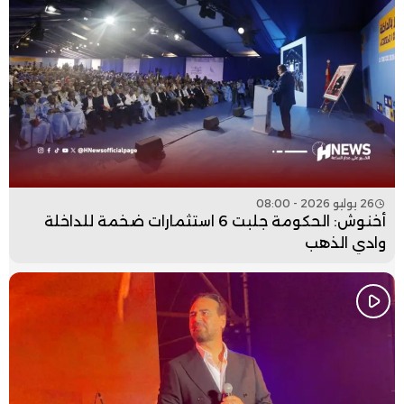
26 يوليو 2026 - 08:00
أخنوش: الحكومة جلبت 6 استثمارات ضخمة للداخلة
وادي الذهب