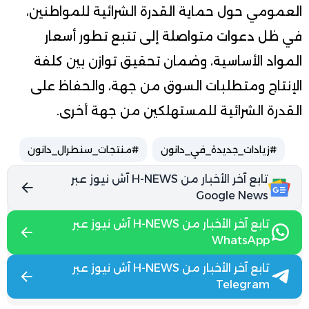
العمومي حول حماية القدرة الشرائية للمواطنين،
في ظل دعوات متواصلة إلى تتبع تطور أسعار
المواد الأساسية، وضمان تحقيق توازن بين كلفة
الإنتاج ومتطلبات السوق من جهة، والحفاظ على
القدرة الشرائية للمستهلكين من جهة أخرى.
#زيادات_جديدة_في_دانون
#منتجات_سنطرال_دانون
تابع آخر الأخبار من H-NEWS آش نيوز عبر
Google News
تابع آخر الأخبار من H-NEWS آش نيوز عبر
WhatsApp
تابع آخر الأخبار من H-NEWS آش نيوز عبر
Telegram