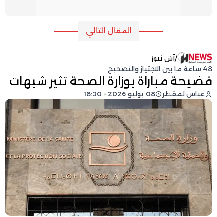
المقال التالي
/
آش نيوز
48 ساعة ما بين الاجتياز والتصحيح
فضيحة مباراة بوزارة الصحة تثير شبهات
عباس لمقطر
08 يوليو 2026 - 18:00