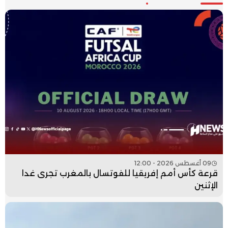
09 أغسطس 2026 - 12:00
قرعة كأس أمم إفريقيا للفوتسال بالمغرب تجرى غدا
الإثنين