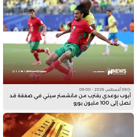
09 أغسطس 2026 - 09:00
أيوب بوعدي يقترب من مانشستر سيتي في صفقة قد
تصل إلى 100 مليون يورو