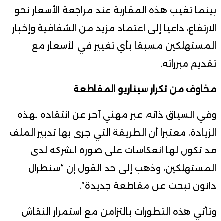
بينما تغيب هذه المقاربة عند مراجعة الأسعار نحو
الارتفاع، داعيا إلى اعتماد مزيد من الشفافية وإخبار
المستهلكين مسبقاً بأي تغيير في الأسعار مع
تقديم مبرراته.
مخاوف من تكرار سيناريو المقاطعة
وفي السياق ذاته، عبر مهني آخر عن انتقاده لهذه
الزيادة، معتبرا أن الطريقة التي جرى بها تدبير الملف
قد تكون لها انعكاسات على صورة الشركة لدى
المستهلكين، وذهب إلى حد القول إن “سنطرال
دانون تبحث عن مقاطعة جديدة”.
وتأتي هذه التطورات بالتزامن مع استمرار النقاش