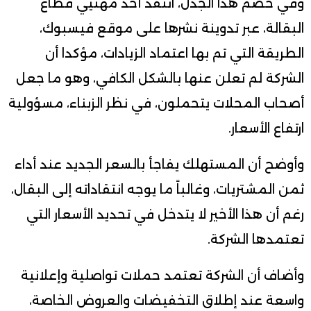
وفي خضم هذا الجدل، انتقد أحد مهنيي قطاع
البقالة، عبر تدوينة نشرها على موقع فيسبوك،
الطريقة التي تم بها اعتماد الزيادات، مؤكدا أن
الشركة لم تعلن عنها بالشكل الكافي، وهو ما جعل
أصحاب المحلات يتحملون، في نظر الزبناء، مسؤولية
ارتفاع الأسعار.
وأوضح أن المستهلك يفاجأ بالسعر الجديد عند أداء
ثمن المشتريات، وغالباً ما يوجه انتقاداته إلى البقال،
رغم أن هذا الأخير لا يتدخل في تحديد الأسعار التي
تعتمدها الشركة.
وأضاف أن الشركة تعتمد حملات تواصلية وإعلانية
واسعة عند إطلاق التخفيضات والعروض الخاصة،