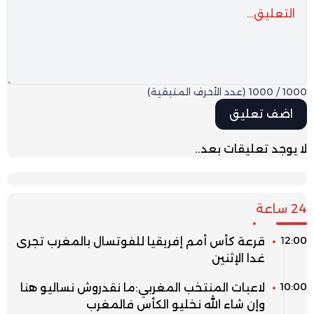
1000
/
1000
(عدد الأحرف المتبقية)
لا يوجد تعليقات بعد..
24 ساعة
12:00
قرعة كأس أمم إفريقيا للفوتسال بالمغرب تجرى
غدا الإثنين
10:00
لاعبات المنتخب المغربي:ما نقدروش نساليو هنا
وإن شاء الله نخليو الكأس فالمغرب