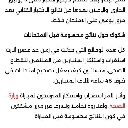
الجاري، والإعلان بعدها عن نتائج الاختبار الكتابي بعد
مرور يومين على الامتحان فقط.
شكوك حول نتائج محسومة قبل الامتحانات
كل هذه الوقائع التي حدثت في زمن جد قصير أثارت
استغراب واستنكار المتبارين من المنتمين للقطاع
الصحي، متسائلين كيف يعقل تصحيح امتحانات في
ظرف 48 ساعة لآلاف المتبارين.
وأثار الأمر استغراب واستنكار المترشحين لمباراة
وزارة
الصحة
، واعتبروه تحاملا وتسرعا غير مبرر، مشككين
في كون النتائج محسومة قبل المباراة.