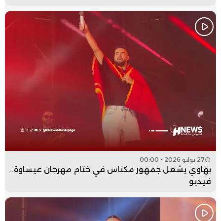
27 يوليو 2026 - 00:00
بهاوي يشعل جمهور مكناس في ختام مهرجان عيساوة..
فيديو