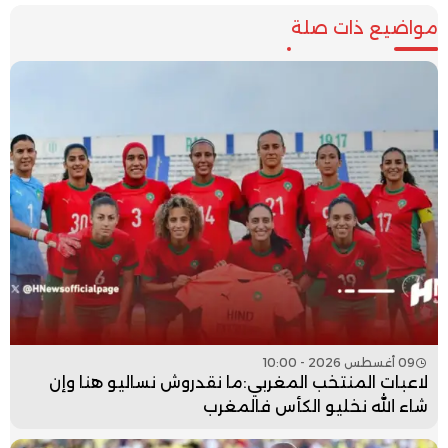
مواضيع ذات صلة
09 أغسطس 2026 - 10:00
لاعبات المنتخب المغربي:ما نقدروش نساليو هنا وإن
شاء الله نخليو الكأس فالمغرب