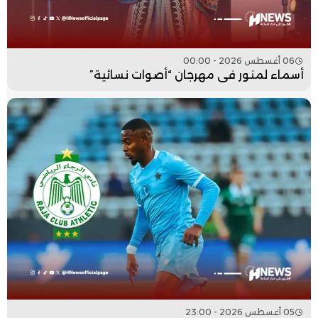
06 أغسطس 2026 - 00:00
أسماء لمنور في مهرجان “أصوات نسائية”
05 أغسطس 2026 - 23:00