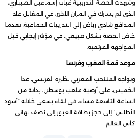
وشهدت الحصة التدريبية غياب إسماعيل الصيباري،
الذي لم يشارك في المران الأخير، في المقابل عاد
المدافع شادي رياض إلى التدريبات الجماعية، بعدما
خاض الحصة بشكل طبيعي، في مؤشر إيجابي قبل
المواجهة المرتقبة.
موعد قمة المغرب وفرنسا
ويواجه المنتخب المغربي نظيره الفرنسي، غدا
الخميس، على أرضية ملعب بوسطن، بداية من
الساعة التاسعة مساء، في لقاء يسعى خلاله “أسود
الأطلس” إلى حجز بطاقة العبور إلى نصف نهائي
كأس العالم.