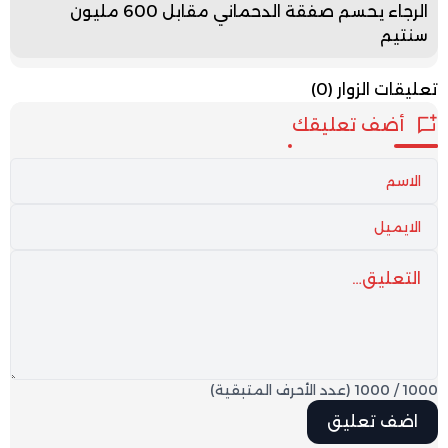
الرجاء يحسم صفقة الدحماني مقابل 600 مليون
سنتيم
تعليقات الزوار
(0)
أضف تعليقك
1000
/
1000
(عدد الأحرف المتبقية)