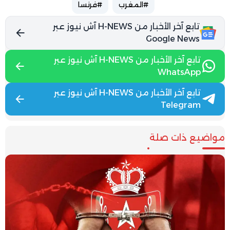
#المغرب
#فرنسا
تابع آخر الأخبار من H-NEWS آش نيوز عبر
Google News
تابع آخر الأخبار من H-NEWS آش نيوز عبر
WhatsApp
تابع آخر الأخبار من H-NEWS آش نيوز عبر
Telegram
مواضيع ذات صلة