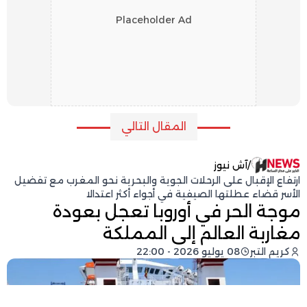
Placeholder Ad
المقال التالي
/
آش نيوز
ارتفاع الإقبال على الرحلات الجوية والبحرية نحو المغرب مع تفضيل
الأسر قضاء عطلتها الصيفية في أجواء أكثر اعتدالا
موجة الحر في أوروبا تعجل بعودة
مغاربة العالم إلى المملكة
كريم التبر
08 يوليو 2026 - 22:00