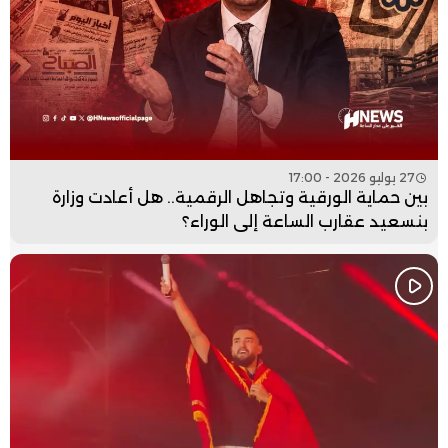
27 يوليو 2026 - 17:00
بين حماية الورقية وتجاهل الرقمية.. هل أعادت وزارة
بنسعيد عقارب الساعة إلى الوراء؟