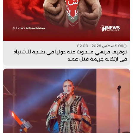
06 أغسطس 2026 - 02:00
توقيف فرنسي مبحوث عنه دوليا في طنجة للاشتباه
في ارتكابه جريمة قتل عمد