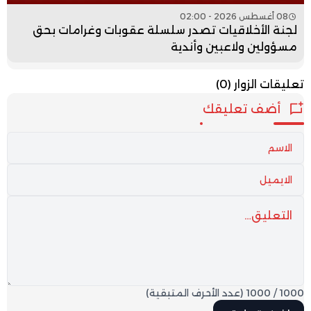
08 أغسطس 2026 - 02:00
لجنة الأخلاقيات تصدر سلسلة عقوبات وغرامات بحق
مسؤولين ولاعبين وأندية
تعليقات الزوار
(0)
أضف تعليقك
1000
/
1000
(عدد الأحرف المتبقية)