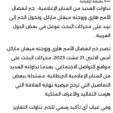
1 دقيقة للقراءة
تداولت العديد من المنابر الإعلامية، خبر انفصال
الأمير هاري وزوجته ميغان ماركل، وتحول الخبر إلى
ترند على محركات البحث غوغل في بعض الدول
العربية.
تصدر خبر انفصال الأمير هاري وزوجته ميغان ماركل،
أمس الاثنين 21 غشت 2023، محركات البحث على
مواقع التواصل الاجتماعي، بعدما تداولته العديد
من المنابر الإعلامية البريطانية، مستدلة ببعض
التفاصيل التي ترجح فرضية نهاية العلاقة التي
هزمت التقاليد والأعراف الملكية.
وفي غياب أي تأكيد رسمي للخبر، تناولت التقارير