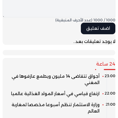
1000
/
1000
(عدد الأحرف المتبقية)
لا يوجد تعليقات بعد..
24 ساعة
23:00
أجواق تتقاضى 14 مليون ويطمع عازفوها في
المغني
22:00
ارتفاع قياسي في أسعار المواد الغذائية عالميا
21:00
وزارة الاستثمار تنظم أسبوعا مخصصا لمغاربة
العالم