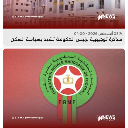
08 أغسطس 2026 - 04:00
مذكرة توجيهية لرئيس الحكومة تشيد بسياسة السكن