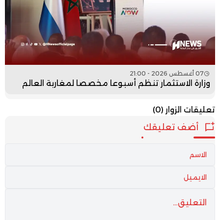
07 أغسطس 2026 - 21:00
وزارة الاستثمار تنظم أسبوعا مخصصا لمغاربة العالم
تعليقات الزوار
(0)
أضف تعليقك