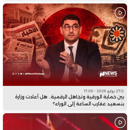
27 يوليو 2026 - 17:00
بين حماية الورقية وتجاهل الرقمية.. هل أعادت وزارة
بنسعيد عقارب الساعة إلى الوراء؟