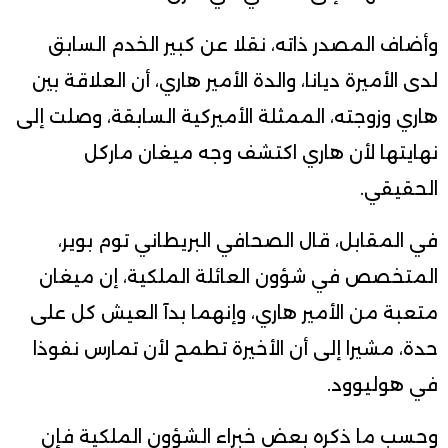
وأضاف المصدر ذاته، نقلا عن كبير الخدم السابق
لدى الأميرة ديانا، والدة الأمير هاري، أن العلاقة بين
هاري وزوجته، الممثلة الأميركية السابقة، وصلت إلى
نهايتها لأن هاري اكتشف وجه ميغان ماركل
الحقيقي.
في المقابل، قال الصحافي البريطاني توم بوير،
المتخصص في شؤون العائلة الملكية، إن ميغان
متعبة من الأمير هاري، وإنهما بدآ العيش كل على
حدة، مشيرا إلى أن الأخيرة تطمح لأن تمارس نفوذا
في هوليوود.
وحسب ما ذكره بعض خبراء الشؤون الملكية فإن