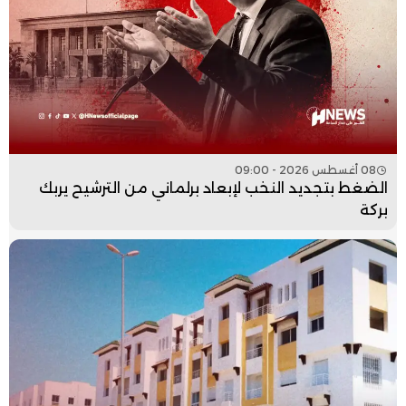
08 أغسطس 2026 - 09:00
الضغط بتجديد النخب لإبعاد برلماني من الترشيح يربك
بركة