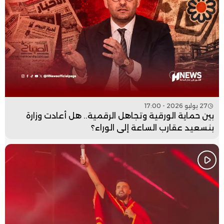
27 يوليو 2026 - 17:00
بين حماية الورقية وتجاهل الرقمية.. هل أعادت وزارة
بنسعيد عقارب الساعة إلى الوراء؟