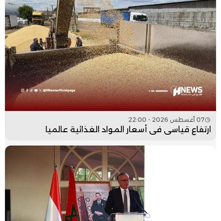
07 أغسطس 2026 - 22:00
ارتفاع قياسي في أسعار المواد الغذائية عالميا