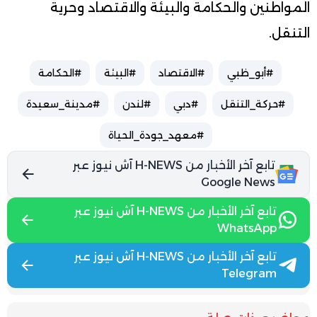
المواطنين والحكامة والبيئة والاقتصاد وحرية
التنقل.
#أبو_ظبي
#الاقتصاد
#البيئة
#الحكامة
#حركة_التنقل
#دبي
#لندن
#مدينة_سعيدة
#معهد_جودة_الحياة
تابع آخر الأخبار من H-NEWS آش نيوز عبر
Google News
تابع آخر الأخبار من H-NEWS آش نيوز عبر
WhatsApp
تابع آخر الأخبار من H-NEWS آش نيوز عبر
Telegram