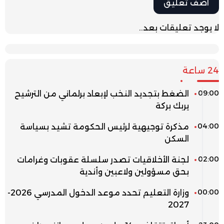
لا يوجد تعليقات بعد..
24 ساعة
09:00
الضغط بتجديد النخب لإبعاد برلماني من الترشيح
يربك بركة
04:00
مذكرة توجيهية لرئيس الحكومة تشيد بسياسة
السكن
02:00
لجنة الأخلاقيات تصدر سلسلة عقوبات وغرامات
بحق مسؤولين ولاعبين وأندية
00:00
وزارة التعليم تحدد موعد الدخول المدرسي 2026-
2027