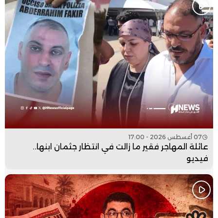
07 أغسطس 2026 - 17:00
عائلة المهاجر فقير ما زالت في انتظار جثمان ابنها..
فيديو