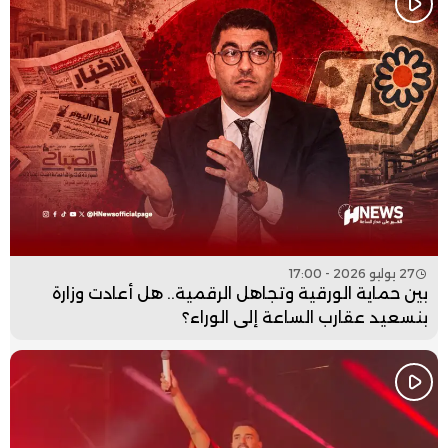
27 يوليو 2026 - 17:00
بين حماية الورقية وتجاهل الرقمية.. هل أعادت وزارة
بنسعيد عقارب الساعة إلى الوراء؟