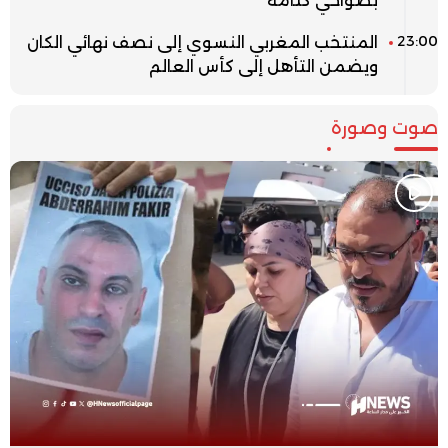
بضواحي كتامة
23:00
المنتخب المغربي النسوي إلى نصف نهائي الكان
ويضمن التأهل إلى كأس العالم
صوت وصورة