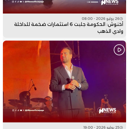
26 يوليو 2026 - 08:00
أخنوش: الحكومة جلبت 6 استثمارات ضخمة للداخلة
وادي الذهب
25 يوليو 2026 - 19:00