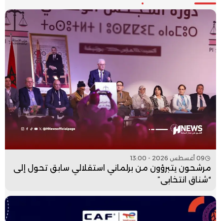
09 أغسطس 2026 - 13:00
مرشحون يتبرؤون من برلماني استقلالي سابق تحول إلى
“شناق انتخابي”