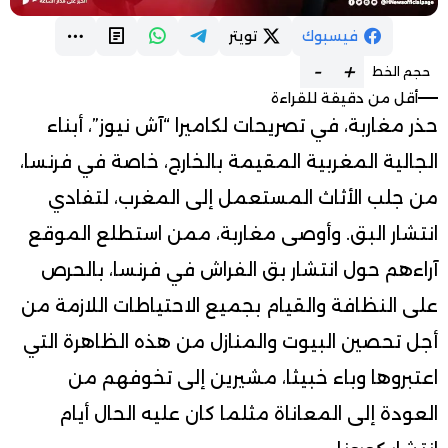
فيسبوك
تويتر
-
+
حجم الخط
أقل من دقيقة للقراءة
حذر مغاربة، في تصريحات لكاميرا “آش نيوز”، أبناء
الجالية المغربية المقيمة بالخارج، خاصة في فرنسا،
من جلب الأثاث المستعمل إلى المغرب، لتفادي
انتشار البق. وأوصى مغاربة، ممن استطلع الموقع
آراءهم حول انتشار بق الفراش في فرنسا، بالحرص
على النظافة والقيام بجميع الاحتياطات اللازمة من
أجل تحصين البيوت والمنازل من هذه الظاهرة التي
اعتبروها وباء خبيثا، مشيرين إلى تخوفهم من
العودة إلى المعاناة مثلما كان عليه الحال أيام