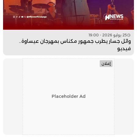
25 يوليو 2026 - 19:00
وائل جسار يطرب جمهور مكناس بمهرجان عيساوة..
فيديو
إعلان
Placeholder Ad