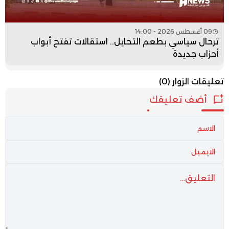
09 أغسطس 2026 - 14:00
ترحال سياسي بطعم التحايل.. استقالات تفتح أبواب
أحزاب جديدة
تعليقات الزوار
(0)
أضف تعليقك