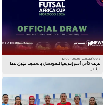
09 أغسطس 2026 - 12:00
قرعة كأس أمم إفريقيا للفوتسال بالمغرب تجرى غدا
الإثنين