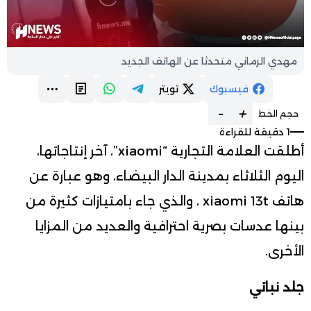
مهدي الرماني متحدثا عن الهاتف الجديد
فيسبوك
تويتر
-
+
حجم الخط
1 دقيقة للقراءة
أطلقت العلامة التجارية “xiaomi”، آخر إنتاجاتها،
اليوم الثلاثاء بمدينة الدار البيضاء، وهو عبارة عن
هاتف xiaomi 13t ، والذي جاء بامتيازات كثيرة من
بينها عدسات بصرية احترافية والعديد من المزايا
الأخرى.
جلد نباتي