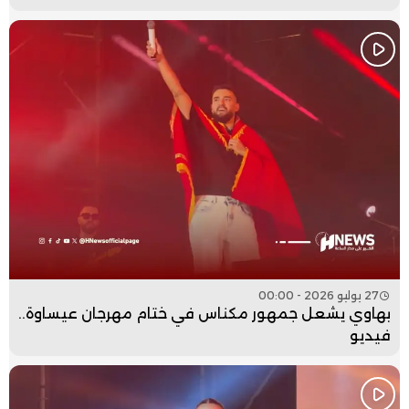
27 يوليو 2026 - 00:00
بهاوي يشعل جمهور مكناس في ختام مهرجان عيساوة..
فيديو