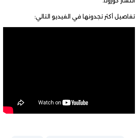
انتشار كورونا.
تفاصيل أكثر تجدونها في الفيديو التالي: