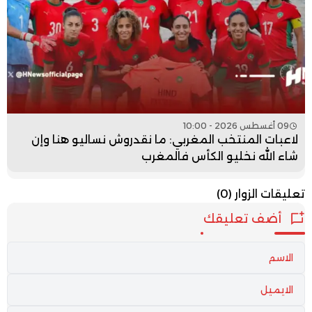
09 أغسطس 2026 - 10:00
لاعبات المنتخب المغربي: ما نقدروش نساليو هنا وإن
شاء الله نخليو الكأس فالمغرب
تعليقات الزوار
(0)
أضف تعليقك