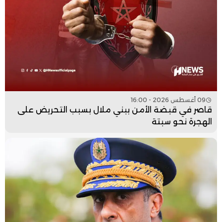
09 أغسطس 2026 - 16:00
قاصر في قبضة الأمن ببني ملال بسبب التحريض على
الهجرة نحو سبتة