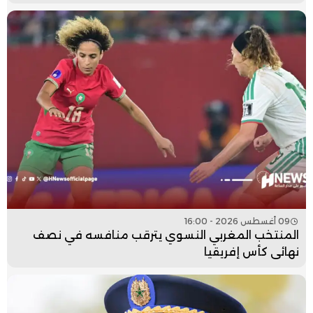
09 أغسطس 2026 - 16:00
المنتخب المغربي النسوي يترقب منافسه في نصف
نهائي كأس إفريقيا