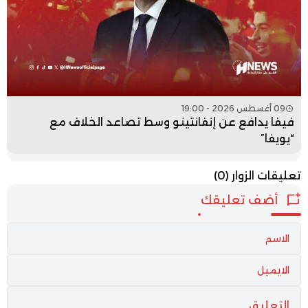
09 أغسطس 2026 - 19:00
فيفا يدافع عن إنفانتينو وسط تصاعد الخلاف مع
“يويفا”
تعليقات الزوار
(0)
أضف تعليقك