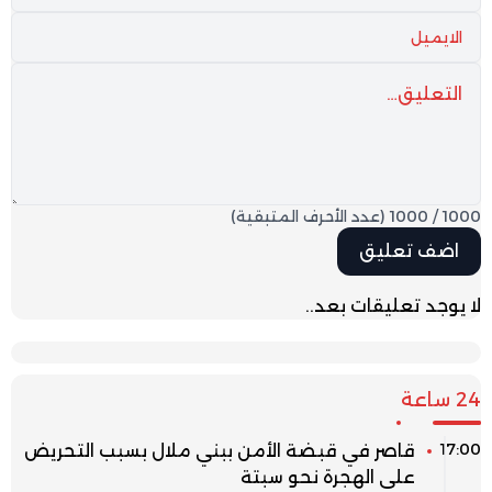
1000
/
1000
(عدد الأحرف المتبقية)
لا يوجد تعليقات بعد..
24 ساعة
17:00
قاصر في قبضة الأمن ببني ملال بسبب التحريض
على الهجرة نحو سبتة