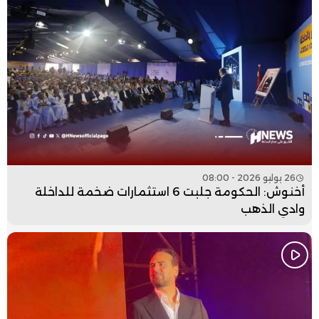
26 يوليو 2026 - 08:00
أخنوش: الحكومة جلبت 6 استثمارات ضخمة للداخلة
وادي الذهب