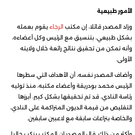
الأمور طبيعية
وزاد المصدر قائلا، إن مكتب
الرجاء
يقوم بعمله
بشكل طبيعي، بتنسيق مع الرئيس وكل أعضاءه،
وأنه تمكن من تحقيق نتائج رائعة خلال ولايته
الأولى.
وأضاف المصدر نفسه، أن الأهداف التي سطرها
الرئيس محمد بودريقة وأعضاء مكتبه، منذ توليه
رئاسة النادي، قد تم تحقيقها بشكل كبير، أبرزها
التقليص من قيمة الديون المتراكمة على النادي،
والخاصة بنزاعات سابقة مع لاعبين سابقين.
وأكثر من ذلك، قال المصدر إن المكتب ينكب حاليا