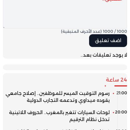
1000
/
1000
(عدد الأحرف المتبقية)
لا يوجد تعليقات بعد..
24 ساعة
21:00
رسوم التوقيت الميسر للموظفين.. إصلاح جامعي
يقوده ميداوي وتدعمه التجارب الدولية
20:00
لوحات السيارات تتغير بالمغرب.. الحروف اللاتينية
تدخل نظام الترقيم