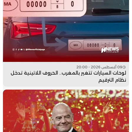
09 أغسطس 2026 - 20:00
لوحات السيارات تتغير بالمغرب.. الحروف اللاتينية تدخل
نظام الترقيم