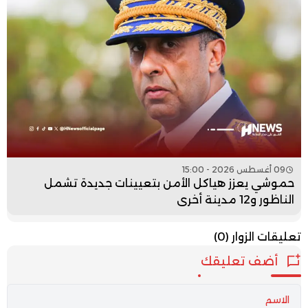
09 أغسطس 2026 - 15:00
حموشي يعزز هياكل الأمن بتعيينات جديدة تشمل
الناظور و12 مدينة أخرى
تعليقات الزوار
(0)
أضف تعليقك