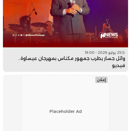
25 يوليو 2026 - 19:00
وائل جسار يطرب جمهور مكناس بمهرجان عيساوة..
فيديو
إعلان
Placeholder Ad