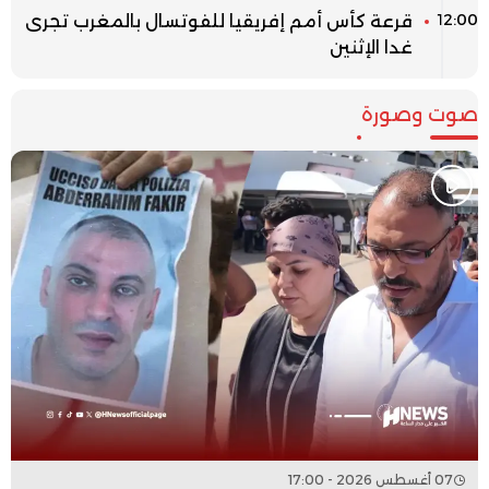
12:00
قرعة كأس أمم إفريقيا للفوتسال بالمغرب تجرى
غدا الإثنين
صوت وصورة
07 أغسطس 2026 - 17:00