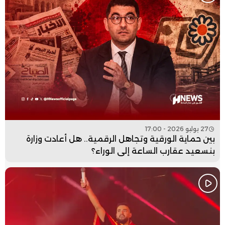
27 يوليو 2026 - 17:00
بين حماية الورقية وتجاهل الرقمية.. هل أعادت وزارة
بنسعيد عقارب الساعة إلى الوراء؟