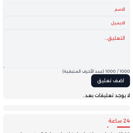
1000
/
1000
(عدد الأحرف المتبقية)
لا يوجد تعليقات بعد..
24 ساعة