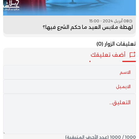
08 أبريل 2024 - 15:00
لهطة ملابس العيد ما حكم الشرع فيها؟
تعليقات الزوار
(0)
أضف تعليقك
1000
/
1000
(عدد الأحرف المتبقية)