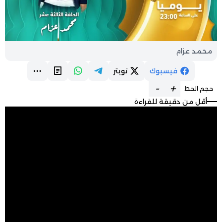
محمد عزام
فيسبوك
تويتر
-
+
حجم الخط
أقل من دقيقة للقراءة