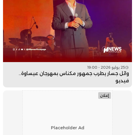
25 يوليو 2026 - 19:00
وائل جسار يطرب جمهور مكناس بمهرجان عيساوة..
فيديو
إعلان
Placeholder Ad