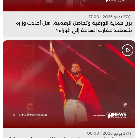
27 يوليو 2026 - 17:00
بين حماية الورقية وتجاهل الرقمية.. هل أعادت وزارة
بنسعيد عقارب الساعة إلى الوراء؟
27 يوليو 2026 - 00:00