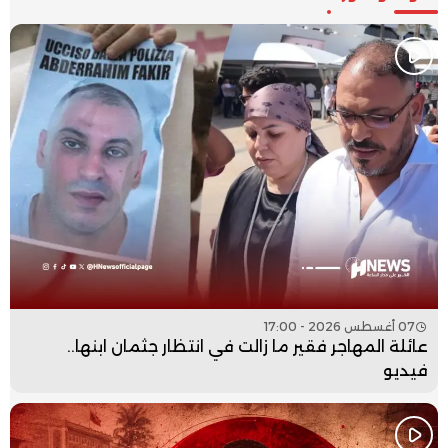
07 أغسطس 2026 - 17:00
عائلة المهاجر فقير ما زالت في انتظار جثمان ابنها..
فيديو