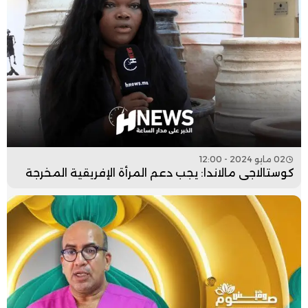
02 مايو 2024 - 12:00
كوستالاجي مالاندا: يجب دعم المرأة الإفريقية المخرجة