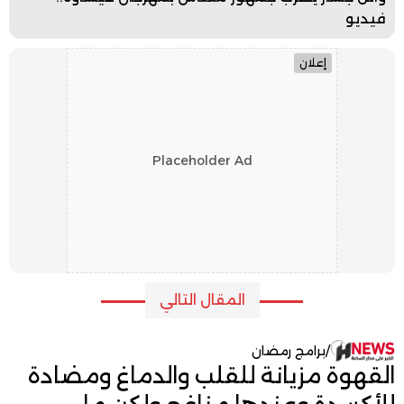
فيديو
إعلان
Placeholder Ad
المقال التالي
/
برامج رمضان
القهوة مزيانة للقلب والدماغ ومضادة