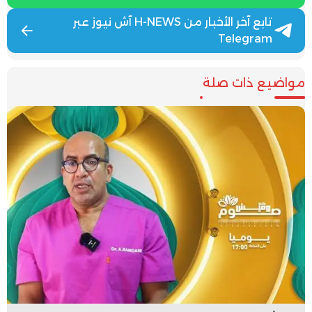
تابع آخر الأخبار من H-NEWS آش نيوز عبر
Telegram
مواضيع ذات صلة