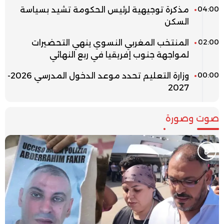
04:00
مذكرة توجيهية لرئيس الحكومة تشيد بسياسة
السكن
02:00
المنتخب المغربي النسوي ينهي التحضيرات
لمواجهة جنوب إفريقيا في ربع النهائي
00:00
وزارة التعليم تحدد موعد الدخول المدرسي 2026-
2027
صوت وصورة