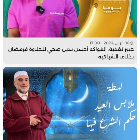
08 أبريل 2024 - 17:00
خبير تغذية: الفواكه أحسن بديل صحي للحلاوة فرمضان
بخلاف الشباكية