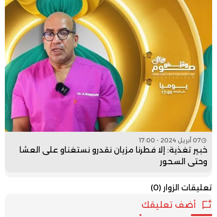
07 أبريل 2024 - 17:00
خبير تغذية: إلا فطرنا مزيان نقدرو نستغناو على العشا
وحتى السحور
تعليقات الزوار
(0)
أضف تعليقك