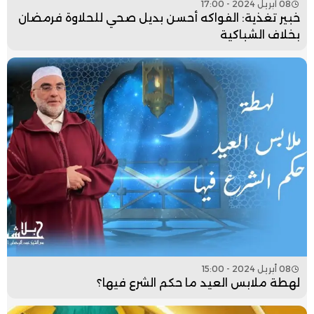
08 أبريل 2024 - 17:00
خبير تغذية: الفواكه أحسن بديل صحي للحلاوة فرمضان
بخلاف الشباكية
08 أبريل 2024 - 15:00
لهطة ملابس العيد ما حكم الشرع فيها؟