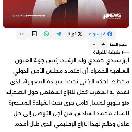
فيسبوك
تويتر
-
+
حجم الخط
1 دقيقة للقراءة
أبرز سيدي حمدي ولد الرشيد، رئيس جهة العيون
الساقية الحمراء، أن اعتماد مجلس الأمن الدولي
مخطط الحكم الذاتي تحت السيادة المغربية، الذي
تقدم به المغرب كحل للنزاع المفتعل حول الصحراء،
هو تتويج لمسار كامل جرى تحت القيادة المتبصرة
للملك محمد السادس، من أجل التوصل إلى حل
عادل ودائم لهذا النزاع الإقليمي الذي طال أمده.