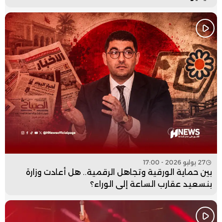
27 يوليو 2026 - 17:00
بين حماية الورقية وتجاهل الرقمية.. هل أعادت وزارة
بنسعيد عقارب الساعة إلى الوراء؟