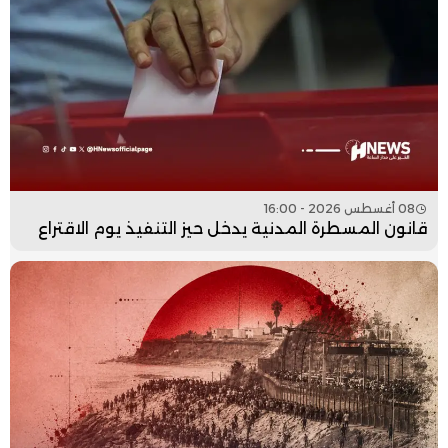
08 أغسطس 2026 - 16:00
قانون المسطرة المدنية يدخل حيز التنفيذ يوم الاقتراع