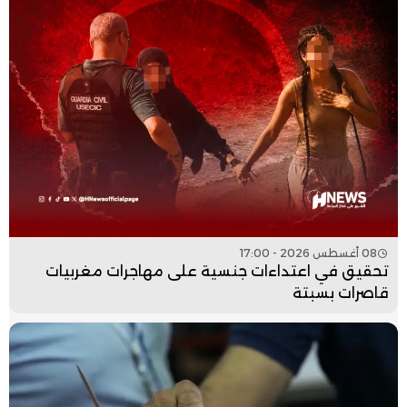
08 أغسطس 2026 - 17:00
تحقيق في اعتداءات جنسية على مهاجرات مغربيات
قاصرات بسبتة