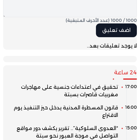
1000
/
1000
(عدد الأحرف المتبقية)
لا يوجد تعليقات بعد..
24 ساعة
17:00
تحقيق في اعتداءات جنسية على مهاجرات
مغربيات قاصرات بسبتة
16:00
قانون المسطرة المدنية يدخل حيز التنفيذ يوم
الاقتراع
15:00
“العدوى السلوكية”.. تقرير يكشف دور مواقع
التواصل في موجة العبور نحو سبتة