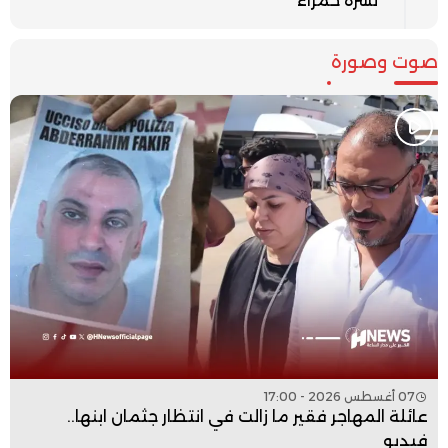
نشرة حمراء
صوت وصورة
07 أغسطس 2026 - 17:00
عائلة المهاجر فقير ما زالت في انتظار جثمان ابنها..
فيديو