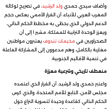
وأضاف سيدي حمدي
ولد الرشيد
، في تصريح لوكالة
المغرب العربي للأنباء، أن القرار الأممي يعكس حجم
الدعم الدولي الذي يحظى به مخطط الحكم الذاتي،
ويعزز الوحدة الترابية للمملكة، مشير ا إلى أن
الصحراويين في
مخيمات تندوف
يعتبرون مواطنين
مغاربة بالكامل، وهم مدعوون إلى المشاركة الفاعلة
في تنمية الأقاليم الجنوبية.
منعطف تاريخي وشرعية معززة
واعتبر حمدي ولد الرشيد، أن القرار الذي اعتمده
مجلس الأمن، التابع للأمم المتحدة، والذي كرس
الحكم الذاتي كقاعدة وحيدة لتسوية النزاع حول