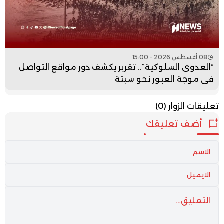
08 أغسطس 2026 - 15:00
“العدوى السلوكية”.. تقرير يكشف دور مواقع التواصل
في موجة العبور نحو سبتة
تعليقات الزوار
(0)
أضف تعليقك