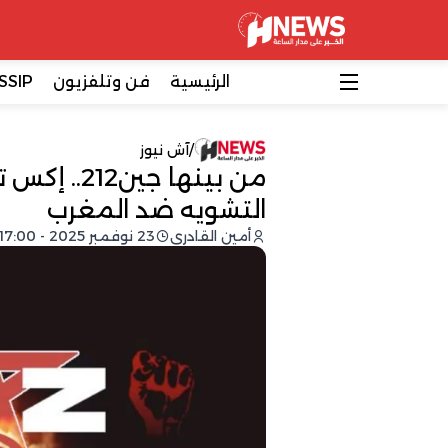
الرئيسية
فن وتلفزيون
SSIP
/
آش نيوز
من بينها 
التشويه ضد المغرب
أمين القادري
23 نوفمبر 2025 - 17:00