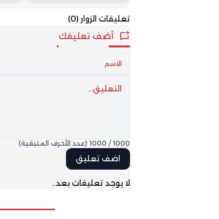
صحرائه
الثالث
تعليقات الزوار
(0)
أضف تعليقك
1000
/
1000
(عدد الأحرف المتبقية)
لا يوجد تعليقات بعد..