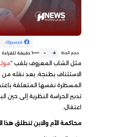
فيسبوك
-
+
1 دقيقة للقراءة
حجم الخط
مثل الشاب المعروف بلقب “
مول
الاستئناف بطنجة، بعد نقله من
المسطرة نفسها المتعلقة باعتقا
تدبير الحراسة النظرية إلى حين ا
اعتقال.
محاكمة الأم والابن تنطلق هذا ا