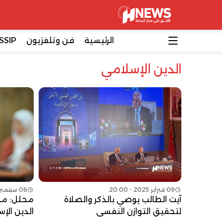
الرئيسية
فن وتلفزيون
SSIP
الدين الإسلامي
09 فبراير 2025 - 20:00
06 سبتمبر 2023 - 23:59
آيت الطالب يوصي بالذكر والصلاة
محلل: محا
لتحقيق التوازن النفسي
الدين الإ