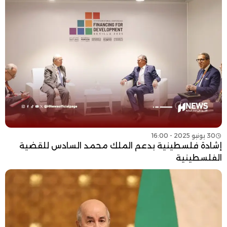
30 يونيو 2025 - 16:00
إشادة فلسطينية بدعم الملك محمد السادس للقضية
الفلسطينية