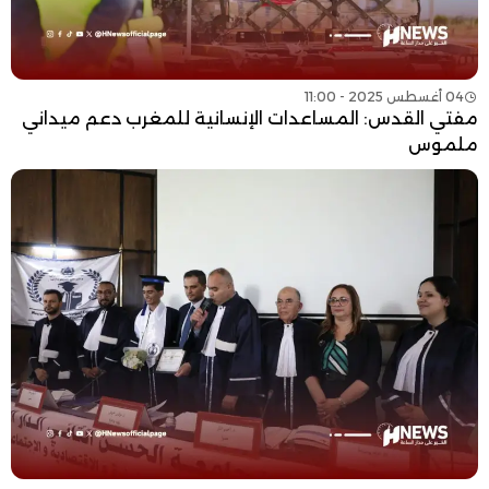
04 أغسطس 2025 - 11:00
مفتي القدس: المساعدات الإنسانية للمغرب دعم ميداني
ملموس