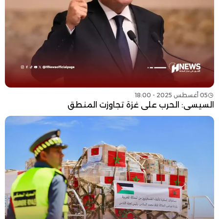
05 أغسطس 2025 - 18:00
السيسي: الحرب على غزة تجاوزت المنطق