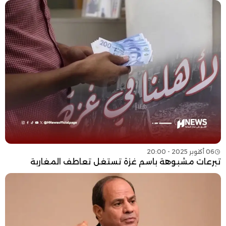
06 أكتوبر 2025 - 20:00
تبرعات مشبوهة باسم غزة تستغل تعاطف المغاربة