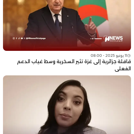
11 يونيو 2025 - 08:00
قافلة جزائرية إلى غزة تثير السخرية وسط غياب الدعم
الفعلي