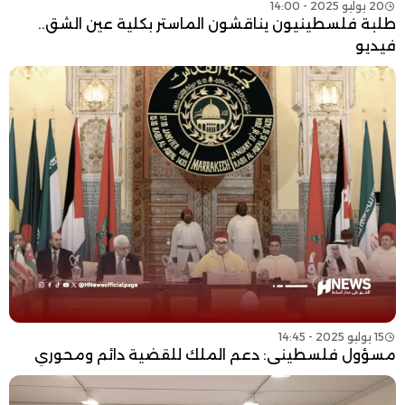
20 يوليو 2025 - 14:00
طلبة فلسطينيون يناقشون الماستر بكلية عين الشق..
فيديو
15 يوليو 2025 - 14:45
مسؤول فلسطيني: دعم الملك للقضية دائم ومحوري