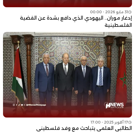
31 مايو 2026 - 00:00
إدغار موران.. اليهودي الذي دافع بشدة عن القضية
الفلسطينية
17 أكتوبر 2025 - 17:00
الطالبي العلمي يتباحث مع وفد فلسطيني