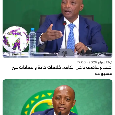
13 فبراير 2026 - 17:00
اجتماع عاصف داخل الكاف.. خلافات حادة وانتقادات غير
مسبوقة