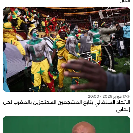
الكان
17 فبراير 2026 - 20:00
الاتحاد السنغالي يتابع المشجعين المحتجزين بالمغرب لحل
إيجابي