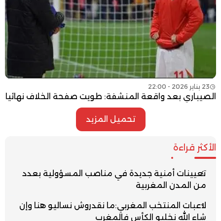
23 يناير 2026 - 22:00
الصيباري بعد واقعة المنشفة: طويت صفحة الخلاف نهائيا
تحميل المزيد
الأكثر قراءة
تعيينات أمنية جديدة في مناصب المسؤولية بعدد
من المدن المغربية
لاعبات المنتخب المغربي:ما نقدروش نساليو هنا وإن
شاء الله نخليو الكأس فالمغرب