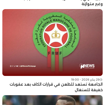
وغير متوازنة
29 يناير 2026 - 19:00
الجامعة تستعد للطعن في قرارات الكاف بعد عقوبات
خفيفة للسنغال