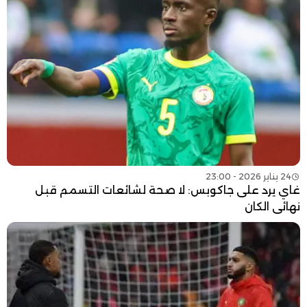
24 يناير 2026 - 23:00
غاي يرد على جاكوبس: لا صحة لشائعات التسمم قبل
نهائي الكان