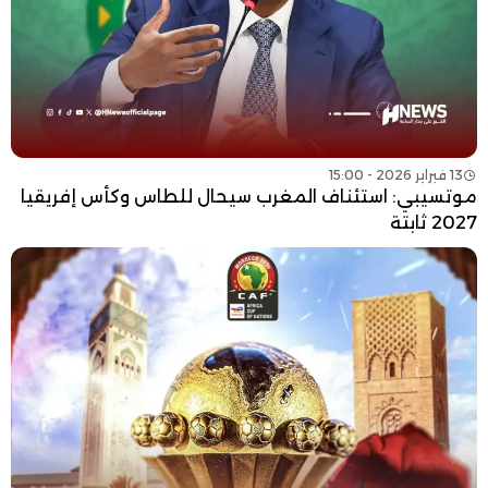
13 فبراير 2026 - 15:00
موتسيبي: استئناف المغرب سيحال للطاس وكأس إفريقيا
2027 ثابتة