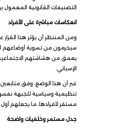
التصنيفات القانونية المعمول بها 
انعكاسات مباشرة على الأفراد
ومن المنتظر أن يؤثر هذا القرار 
سيحرمون من تسوية أوضاعهم الق
يعمق من هشاشتهم الاجتماعية
الإسباني.
غير أن هذا الوضع، وفق متابعين،
تنظيمية وسياسية للجبهة نفسها
مستقر لأفرادها، ما يجعلهم أول
جدل مستمر وخلفيات واضحة