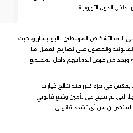
داخل الدول الأوروبية.
على آلاف الأشخاص المرتبطين بالبوليساريو، حيث
انونية والحصول على تصاريح العمل، ما
 ويحد من فرص اندماجهم داخل المجتمع
 يعكس في جزء كبير منه نتائج خيارات
، التي لم تنجح في تأمين وضع قانوني
 المتضررين من أي تشدد قانوني.