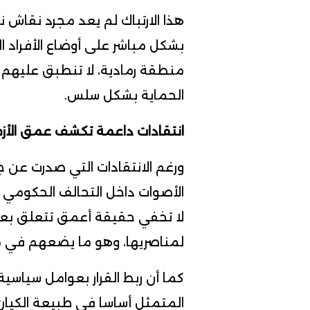
هذا الارتباك لم يعد مجرد نقا
بشكل مباشر على أوضاع الأفراد 
منطقة رمادية، لا تنطبق عليهم
الحماية بشكل سلس.
انتقادات داعمة تكشف عمق الأز
ورغم الانتقادات التي صدرت عن 
الأصوات داخل التحالف الحكومي ا
لا تخفي حقيقة أعمق تتعلق بعجز
لمناصريها، وهو ما يضعهم في موا
كما أن ربط القرار بعوامل سياسية
المتمثل أساسا في طبيعة الكيان 