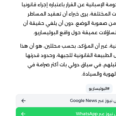
 الإسبانية عن القرار باعتباره إجراء قانونيا
ت المختلفة، يرى خبراء أن تعقيد المساطر
 من صعوبة الوضع، دون أن يلغي حقيقة أن
ساؤلات عميقة حول واقع البوليساريو.
ية، غير أن المؤكد، بحسب محللين، هو أن هذا
 الطبيعة القانونية للجبهة، وحدود قدرتها
هم، في سياق دولي بات أكثر صرامة في
لهوية والسيادة.
#البوليساريو