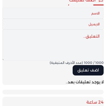
1000
/
1000
(عدد الأحرف المتبقية)
لا يوجد تعليقات بعد..
24 ساعة