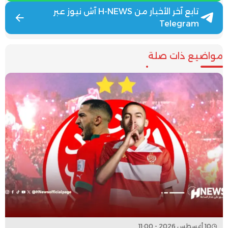
تابع آخر الأخبار من H-NEWS آش نيوز عبر
Telegram
مواضيع ذات صلة
10 أغسطس 2026 - 11:00