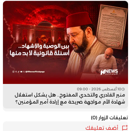
10 أغسطس 2026 - 09:00
منير القادري والتحدي المفتوح.. هل يشكل استغلال
شهادة الأم مواجهة صريحة مع إرادة أمير المؤمنين؟
تعليقات الزوار
(0)
أضف تعليقك