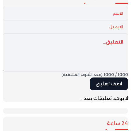
1000
/
1000
(عدد الأحرف المتبقية)
لا يوجد تعليقات بعد..
24 ساعة