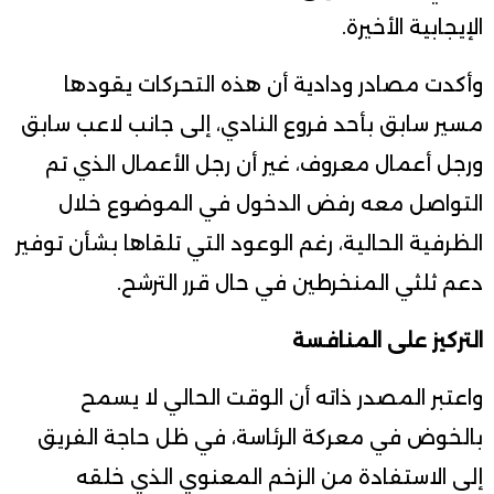
الإيجابية الأخيرة.
وأكدت مصادر ودادية أن هذه التحركات يقودها
مسير سابق بأحد فروع النادي، إلى جانب لاعب سابق
ورجل أعمال معروف، غير أن رجل الأعمال الذي تم
التواصل معه رفض الدخول في الموضوع خلال
الظرفية الحالية، رغم الوعود التي تلقاها بشأن توفير
دعم ثلثي المنخرطين في حال قرر الترشح.
التركيز على المنافسة
واعتبر المصدر ذاته أن الوقت الحالي لا يسمح
بالخوض في معركة الرئاسة، في ظل حاجة الفريق
إلى الاستفادة من الزخم المعنوي الذي خلقه