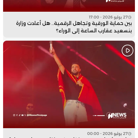
27 يوليو 2026 - 17:00
بين حماية الورقية وتجاهل الرقمية.. هل أعادت وزارة
بنسعيد عقارب الساعة إلى الوراء؟
27 يوليو 2026 - 00:00