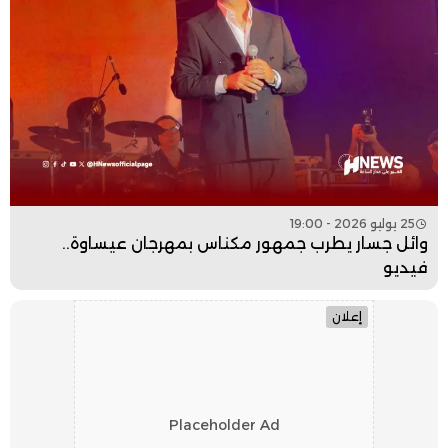
25 يوليو 2026 - 19:00
وائل جسار يطرب جمهور مكناس بمهرجان عيساوة..
فيديو
إعلان
Placeholder Ad