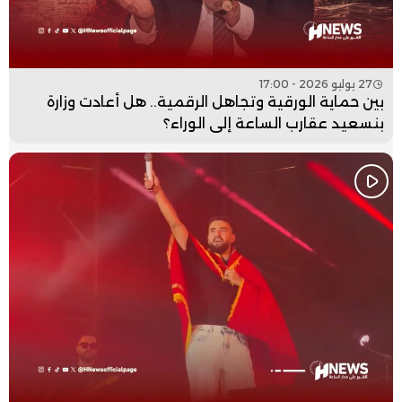
27 يوليو 2026 - 17:00
بين حماية الورقية وتجاهل الرقمية.. هل أعادت وزارة
بنسعيد عقارب الساعة إلى الوراء؟