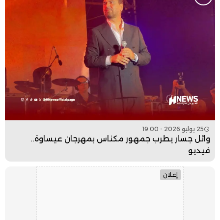
25 يوليو 2026 - 19:00
وائل جسار يطرب جمهور مكناس بمهرجان عيساوة..
فيديو
إعلان