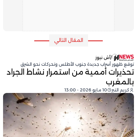
المقال التالي
/
آش نيوز
توقع ظهور أسراب جديدة جنوب الأطلس وتحركات نحو الشرق
تحذيرات أممية من استمرار نشاط الجراد
بالمغرب
كريم التبر
10 مايو 2026 - 13:00