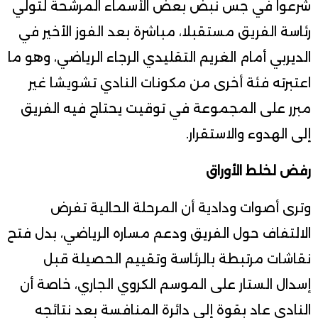
شرعوا في جس نبض بعض الأسماء المرشحة لتولي
رئاسة الفريق مستقبلا، مباشرة بعد الفوز الأخير في
الديربي أمام الغريم التقليدي الرجاء الرياضي، وهو ما
اعتبرته فئة أخرى من مكونات النادي تشويشا غير
مبرر على المجموعة في توقيت يحتاج فيه الفريق
إلى الهدوء والاستقرار.
رفض لخلط الأوراق
وترى أصوات ودادية أن المرحلة الحالية تفرض
الالتفاف حول الفريق ودعم مساره الرياضي، بدل فتح
نقاشات مرتبطة بالرئاسة وتقييم الحصيلة قبل
إسدال الستار على الموسم الكروي الجاري، خاصة أن
النادي عاد بقوة إلى دائرة المنافسة بعد نتائجه