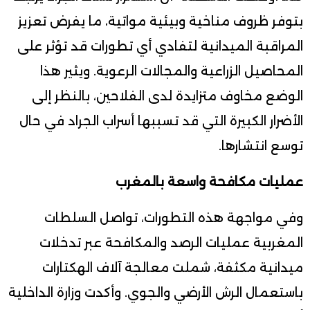
بتوفر ظروف مناخية وبيئية مواتية، ما يفرض تعزيز
المراقبة الميدانية لتفادي أي تطورات قد تؤثر على
المحاصيل الزراعية والمجالات الرعوية. ويثير هذا
الوضع مخاوف متزايدة لدى الفلاحين، بالنظر إلى
الأضرار الكبيرة التي قد تسببها أسراب الجراد في حال
توسع انتشارها.
عمليات مكافحة واسعة بالمغرب
وفي مواجهة هذه التطورات، تواصل السلطات
المغربية عمليات الرصد والمكافحة عبر تدخلات
ميدانية مكثفة، شملت معالجة آلاف الهكتارات
باستعمال الرش الأرضي والجوي. وأكدت وزارة الداخلية