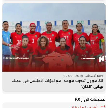
10 أغسطس 2026 - 02:00
الكاميرون تضرب موعدا مع لبؤات الأطلس في نصف
نهائي “الكان”
تعليقات الزوار
(0)
أضف تعليقك