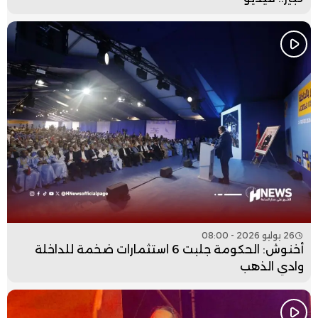
26 يوليو 2026 - 08:00
أخنوش: الحكومة جلبت 6 استثمارات ضخمة للداخلة
وادي الذهب