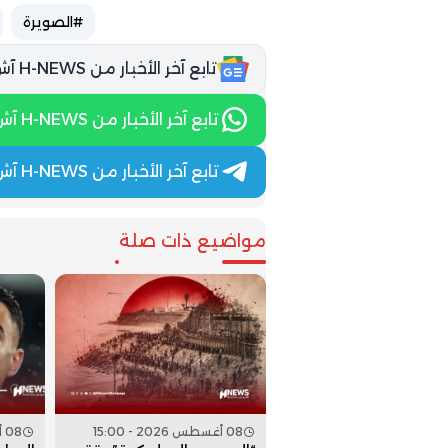
#الصويرة
تابع آخر الأخبار من H-NEWS آش نيوز عبر Google News
تابع آخر الأخبار من H-NEWS آش نيوز عبر WhatsApp
تابع آخر الأخبار من H-NEWS آش نيوز عبر Telegram
مواضيع ذات صلة
08 أغسطس 2026 - 15:00
08 أغسطس 2026 - 14:00