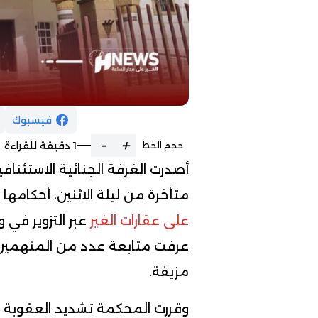
فيسبوك
-
+
1 دقيقة للقراءة
حجم الخط
أصدرت الغرفة الجنائية الاستئنافي
متأخرة من ليلة الاثنين، أحكامه
على عقارات الغير
عبر التزوير في
عرفت متابعة عدد من المتهمين ب
مزيفة.
وقررت المحكمة تشديد العقوبة 