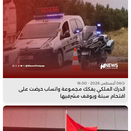
06 أغسطس 2026 - 16:00
الدرك الملكي يفكك مجموعة واتساب حرضت على
اقتحام سبتة ويوقف مشرفيها