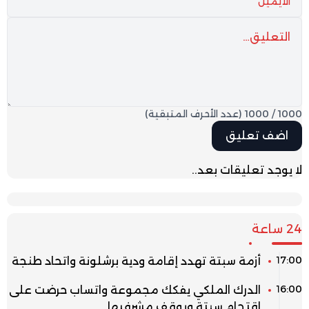
1000
/
1000
(عدد الأحرف المتبقية)
لا يوجد تعليقات بعد..
24 ساعة
17:00
أزمة سبتة تهدد إقامة ودية برشلونة واتحاد طنجة
16:00
الدرك الملكي يفكك مجموعة واتساب حرضت على
اقتحام سبتة ويوقف مشرفيها