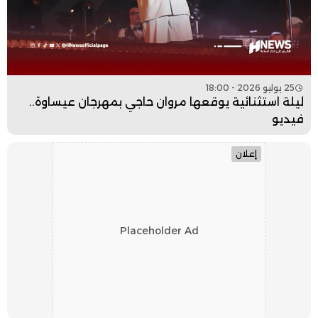
25 يوليو 2026 - 18:00
ليلة استثنائية يوقعها مروان حاجي بمهرجان عيساوة..
فيديو
إعلان
Placeholder Ad