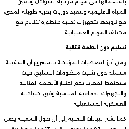
باستعمالها في مهام مراقبة السواحل وتأمين
المياه الإقليمية وتنفيذ دوريات بحرية طويلة المدى،
مع تزويدها بتجهيزات تقنية متطورة تتلاءم مع
مختلف المهام العملياتية.
تسليم دون أنظمة قتالية
ومن أبرز المعطيات المرتبطة بالمشروع أن السفينة
ستسلم دون تثبيت منظومات التسليح، حيث
سيحتفظ المغرب بحق اختيار الأنظمة القتالية
والتجهيزات الدفاعية المناسبة وفق احتياجاته
العسكرية المستقبلية.
كما تشير البيانات التقنية إلى أن طول السفينة يصل