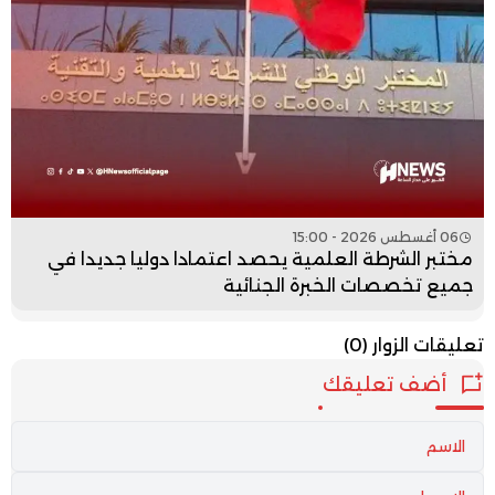
06 أغسطس 2026 - 15:00
مختبر الشرطة العلمية يحصد اعتمادا دوليا جديدا في
جميع تخصصات الخبرة الجنائية
تعليقات الزوار
(0)
أضف تعليقك