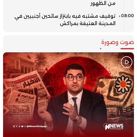
من الظهور
08:00
توقيف مشتبه فيه بابتزاز سائحين أجنبيين في
المدينة العتيقة بمراكش
صوت وصورة