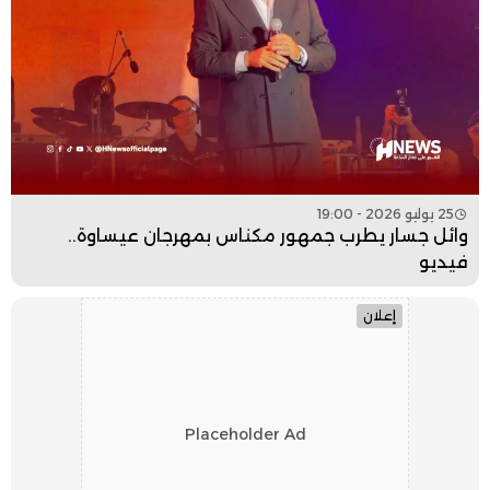
25 يوليو 2026 - 19:00
وائل جسار يطرب جمهور مكناس بمهرجان عيساوة..
فيديو
إعلان
Placeholder Ad