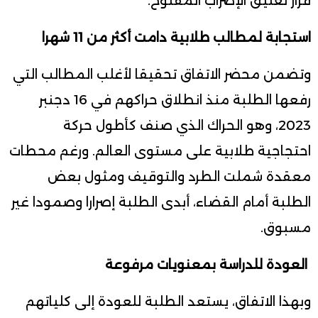
قرار تعليق الإضراب المفتوح.
استجابة لمطالب طلابية دامت أكثر من 11 شهرا
وتضمن محضر الاتفاق تحقيقا لأغلب المطالب التي
رفعها الطلبة منذ انطلاق حراكهم في 16 دجنبر
2023، وهو الحراك الذي صنف كأطول حركة
احتجاجية طلابية على مستوى العالم. ورغم محطات
معقدة شملت الطرد والتوقيف ومثول بعض
الطلبة أمام القضاء، أبدى الطلبة إصرارا وصمودا غير
مسبوق.
العودة للدراسة بمعنويات مرفوعة
وبهذا الاتفاق، يستعد الطلبة للعودة إلى كلياتهم