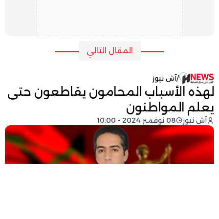
المقال التالي
/
آش نيوز
لهذه الأسباب المحامون يقاطعون حتى
يعلم المواطنون
آش نيوز
08 نوفمبر 2024 - 10:00