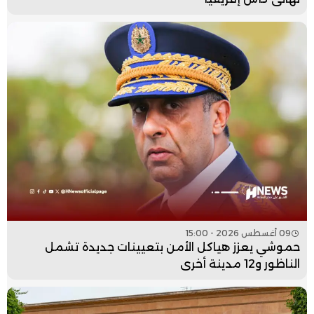
09 أغسطس 2026 - 15:00
حموشي يعزز هياكل الأمن بتعيينات جديدة تشمل
الناظور و12 مدينة أخرى