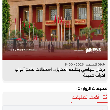
09 أغسطس 2026 - 14:00
ترحال سياسي بطعم التحايل.. استقالات تفتح أبواب
أحزاب جديدة
تعليقات الزوار
(0)
أضف تعليقك