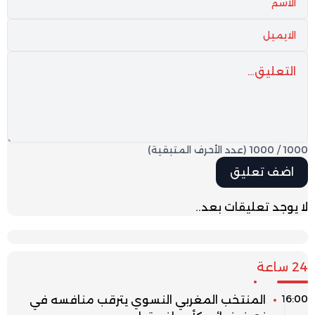
1000
/
1000
(عدد الأحرف المتبقية)
لا يوجد تعليقات بعد..
24 ساعة
16:00
المنتخب المغربي النسوي يترقب منافسه في