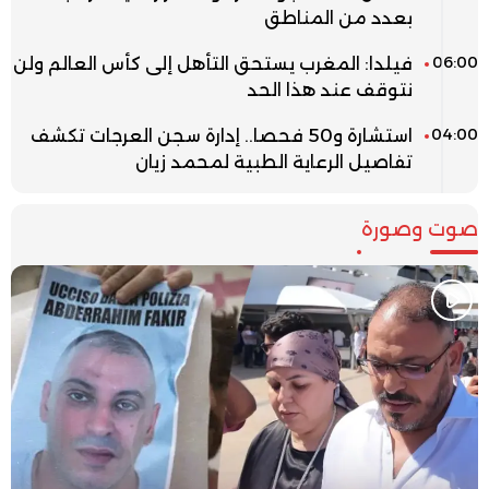
بعدد من المناطق
06:00
فيلدا: المغرب يستحق التأهل إلى كأس العالم ولن
نتوقف عند هذا الحد
04:00
استشارة و50 فحصا.. إدارة سجن العرجات تكشف
تفاصيل الرعاية الطبية لمحمد زيان
صوت وصورة