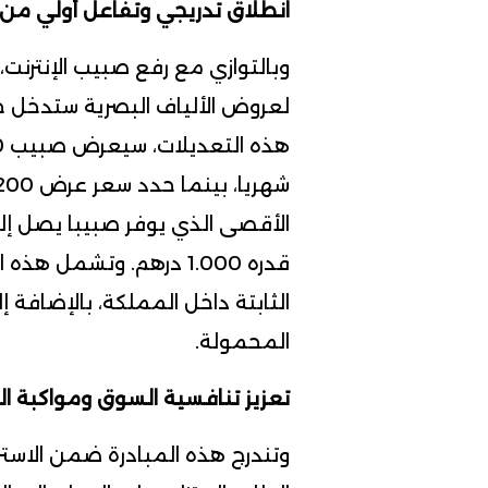
انطلاق تدريجي وتفاعل أولي من
وبالتوازي مع رفع صبيب الإنترنت
قدره 1.000 درهم. وتشم
الثابتة داخل المملكة، بالإضافة
المحمولة.
تعزيز تنافسية السوق ومواكبة ال
وتندرج هذه المبادرة ضمن الاستر