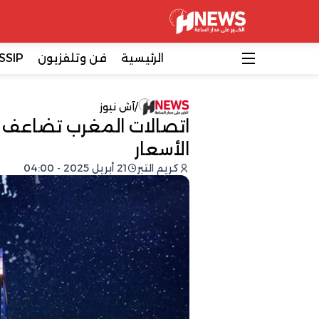
الرئيسية
فن وتلفزيون
SSIP
/
آش نيوز
اتصالات المغرب تضاعف ص
الأسعار
كريم التبر
21 أبريل 2025 - 04:00