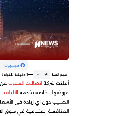
فيسبوك
-
+
1 دقيقة للقراءة
حجم الخط
أعلنت شركة
اتصالات المغرب
عن إ
عروضها الخاصة بخدمة
الألياف ا
الصبيب دون أي زيادة في الأسع
المنافسة المتنامية في سوق الات