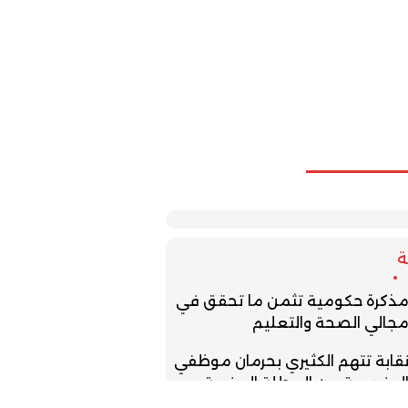
ذكرة حكومية تثمن ما تحقق في
جالي الصحة والتعليم
قابة تتهم الكثيري بحرمان موظفي
لمندوبية من العطلة السنوية
تلوح بالتصعيد