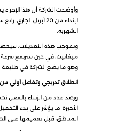
وأوضحت الشركة أن هذا الإجراء يش
ابتداء من 20 أبريل الجا
الشهرية.
وهو ما يضع الشركة في طليعة ال
انطلاق تدريجي وتفاعل أولي من
ورصد عدد من الزبناء بالفعل تحسن
الأخيرة، ما يؤشر على بدء التفع
المناطق، قبل تعميمها على الصع