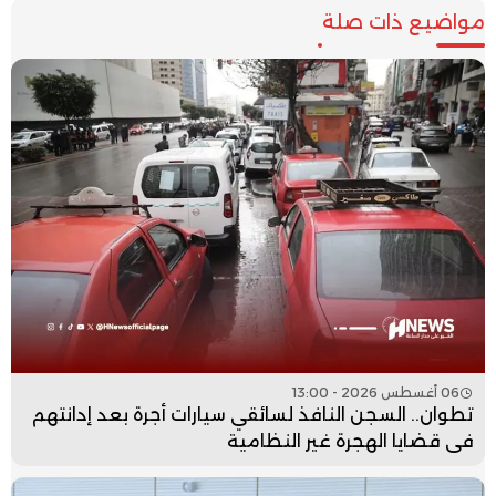
مواضيع ذات صلة
06 أغسطس 2026 - 13:00
تطوان.. السجن النافذ لسائقي سيارات أجرة بعد إدانتهم
في قضايا الهجرة غير النظامية