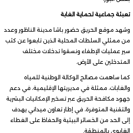
تعبئة جماعية لحماية الغابة
وشهد موقع الحريق حضور باشا مدينة الناظور وعدد
من ممثلي السلطات المحلية الذين تابعوا عن كثب
سير عمليات الإطفاء ونسقوا تدخلات مختلف
المتدخلين على الأرض.
كما ساهمت مصالح الوكالة الوطنية للمياه
والغابات، ممثلة في مديريتها الإقليمية، في دعم
جهود مكافحة الحريق عبر تسخير الإمكانيات البشرية
والتقنية المتوفرة، في إطار تعاون ميداني يهدف
إلى الحد من الخسائر البيئية والحفاظ على الغطاء
الغابوي بالمنطقة.