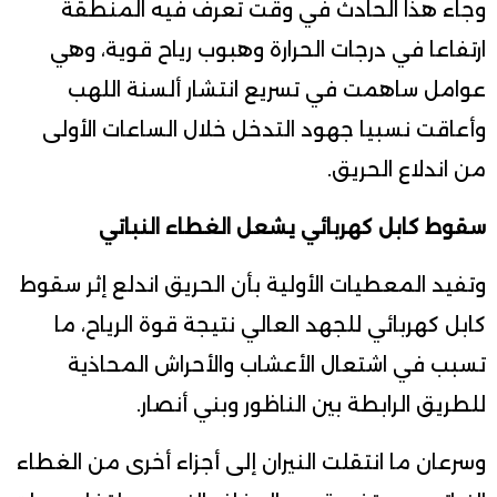
وجاء هذا الحادث في وقت تعرف فيه المنطقة
ارتفاعا في درجات الحرارة وهبوب رياح قوية، وهي
عوامل ساهمت في تسريع انتشار ألسنة اللهب
وأعاقت نسبيا جهود التدخل خلال الساعات الأولى
من اندلاع الحريق.
سقوط كابل كهربائي يشعل الغطاء النباتي
وتفيد المعطيات الأولية بأن الحريق اندلع إثر سقوط
كابل كهربائي للجهد العالي نتيجة قوة الرياح، ما
تسبب في اشتعال الأعشاب والأحراش المحاذية
للطريق الرابطة بين الناظور وبني أنصار.
وسرعان ما انتقلت النيران إلى أجزاء أخرى من الغطاء