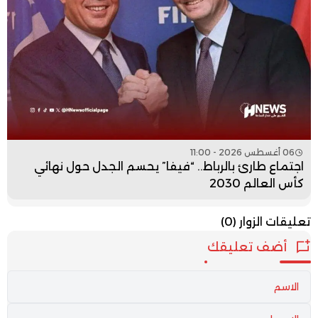
06 أغسطس 2026 - 11:00
اجتماع طارئ بالرباط.. “فيفا” يحسم الجدل حول نهائي
كأس العالم 2030
تعليقات الزوار
(0)
أضف تعليقك