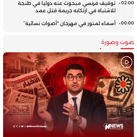
02:00
توقيف فرنسي مبحوث عنه دوليا في طنجة
للاشتباه في ارتكابه جريمة قتل عمد
00:00
أسماء لمنور في مهرجان “أصوات نسائية”
صوت وصورة