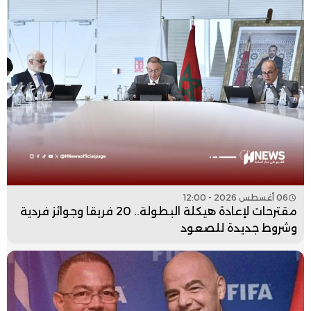
06 أغسطس 2026 - 12:00
مقترحات لإعادة هيكلة البطولة.. 20 فريقا وجوائز فردية
وشروط جديدة للصعود