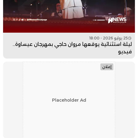
25 يوليو 2026 - 18:00
ليلة استثنائية يوقعها مروان حاجي بمهرجان عيساوة..
فيديو
إعلان
Placeholder Ad