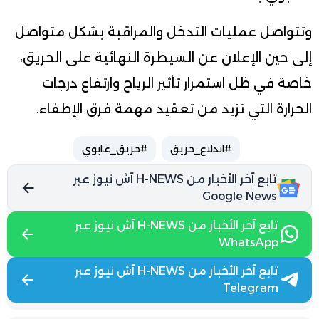
وتتواصل عمليات التدخل والمراقبة بشكل متواصل
إلى حين الإعلان عن السيطرة النهائية على الحريق،
خاصة في ظل استمرار تأثير الرياح وارتفاع درجات
الحرارة التي تزيد من تعقيد مهمة فرق الإطفاء.
#اندلاع_حريق
#حريق_غابوي
تابع آخر الأخبار من H-NEWS آش نيوز عبر
Google News
تابع آخر الأخبار من H-NEWS آش نيوز عبر
WhatsApp
تابع آخر الأخبار من H-NEWS آش نيوز عبر
Telegram