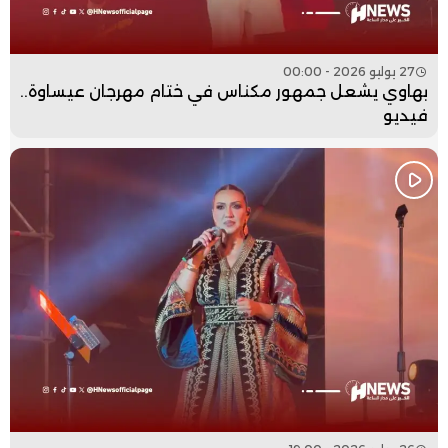
27 يوليو 2026 - 00:00
بهاوي يشعل جمهور مكناس في ختام مهرجان عيساوة..
فيديو