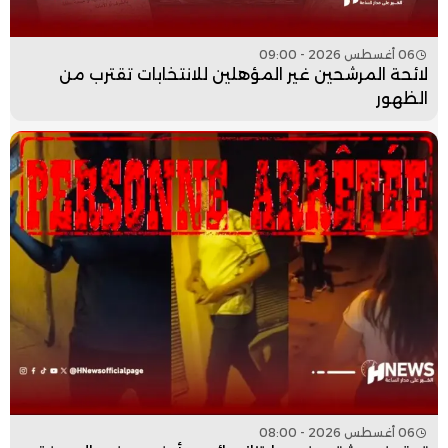
06 أغسطس 2026 - 09:00
لائحة المرشحين غير المؤهلين للانتخابات تقترب من
الظهور
06 أغسطس 2026 - 08:00