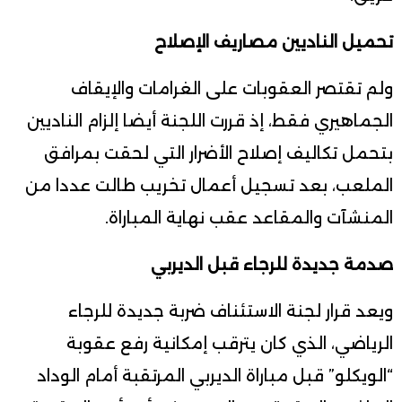
تحميل الناديين مصاريف الإصلاح
ولم تقتصر العقوبات على الغرامات والإيقاف
الجماهيري فقط، إذ قررت اللجنة أيضا إلزام الناديين
بتحمل تكاليف إصلاح الأضرار التي لحقت بمرافق
الملعب، بعد تسجيل أعمال تخريب طالت عددا من
المنشآت والمقاعد عقب نهاية المباراة.
صدمة جديدة للرجاء قبل الديربي
ويعد قرار لجنة الاستئناف ضربة جديدة للرجاء
الرياضي، الذي كان يترقب إمكانية رفع عقوبة
“الويكلو” قبل مباراة الديربي المرتقبة أمام الوداد