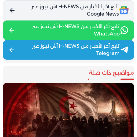
تابع آخر الأخبار من H-NEWS آش نيوز عبر
Google News
تابع آخر الأخبار من H-NEWS آش نيوز عبر
WhatsApp
تابع آخر الأخبار من H-NEWS آش نيوز عبر
Telegram
مواضيع ذات صلة