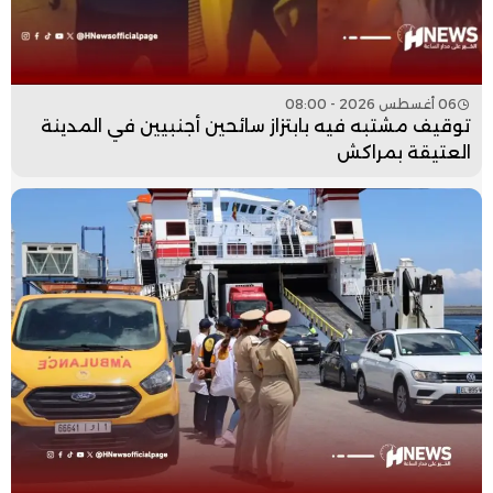
06 أغسطس 2026 - 08:00
توقيف مشتبه فيه بابتزاز سائحين أجنبيين في المدينة
العتيقة بمراكش