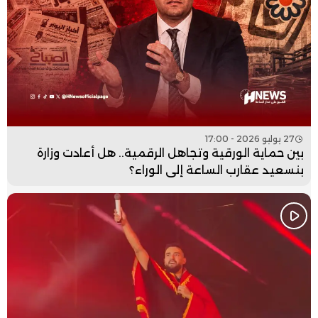
27 يوليو 2026 - 17:00
بين حماية الورقية وتجاهل الرقمية.. هل أعادت وزارة
بنسعيد عقارب الساعة إلى الوراء؟