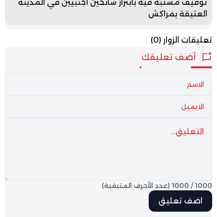
توقيف مشتبه فيه بابتزاز سائحين أجنبيين في المدينة
العتيقة بمراكش
تعليقات الزوار
(0)
أضف تعليقك
1000
/
1000
(عدد الأحرف المتبقية)