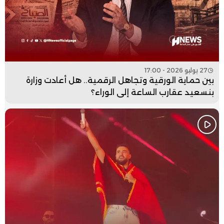
27 يوليو 2026 - 17:00
بين حماية الورقية وتجاهل الرقمية.. هل أعادت وزارة
بنسعيد عقارب الساعة إلى الوراء؟