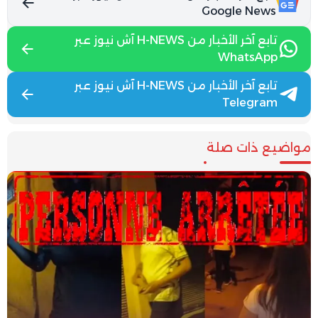
Google News
تابع آخر الأخبار من H-NEWS آش نيوز عبر
WhatsApp
تابع آخر الأخبار من H-NEWS آش نيوز عبر
Telegram
مواضيع ذات صلة