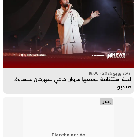
25 يوليو 2026 - 18:00
ليلة استثنائية يوقعها مروان حاجي بمهرجان عيساوة..
فيديو
إعلان
Placeholder Ad