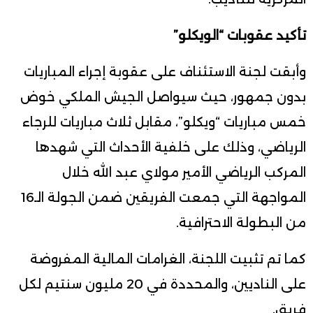
تأكيد عقوبات “الويكلو”
وأبقت لجنة الاستئناف على عقوبة إجراء المباريات
بدون جمهور، حيث سيواصل الجيش الملكي خوض
خمس مباريات “ويكلو”، مقابل ثلاث مباريات للرجاء
الرياضي، وذلك على خلفية الأحداث التي شهدها
المركب الرياضي الأمير مولاي عبد الله خلال
المواجهة التي جمعت الفريقين ضمن الجولة الـ16
من البطولة الاحترافية.
كما تم تثبيت اللجنة، الغرامات المالية المفروضة
على الناديين، والمحددة في 20 مليون سنتيم لكل
فريق.