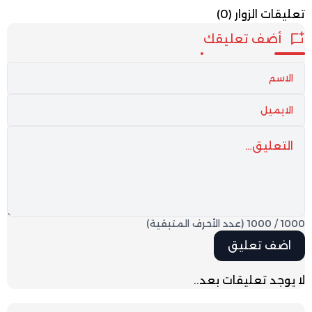
تعليقات الزوار
(0)
أضف تعليقك
1000
/
1000
(عدد الأحرف المتبقية)
لا يوجد تعليقات بعد..