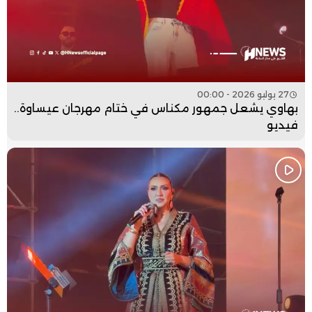
27 يوليو 2026 - 00:00
بهاوي يشعل جمهور مكناس في ختام مهرجان عيساوة..
فيديو