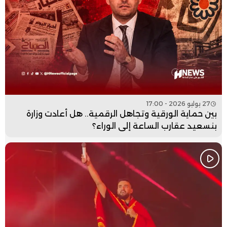
27 يوليو 2026 - 17:00
بين حماية الورقية وتجاهل الرقمية.. هل أعادت وزارة
بنسعيد عقارب الساعة إلى الوراء؟