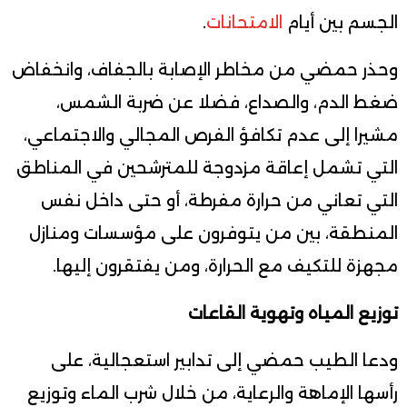
الجسم بين أيام
الامتحانات
.
وحذر حمضي من مخاطر الإصابة بالجفاف، وانخفاض
ضغط الدم، والصداع، فضلا عن ضربة الشمس،
مشيرا إلى عدم تكافؤ الفرص المجالي والاجتماعي،
التي تشمل إعاقة مزدوجة للمترشحين في المناطق
التي تعاني من حرارة مفرطة، أو حتى داخل نفس
المنطقة، بين من يتوفرون على مؤسسات ومنازل
مجهزة للتكيف مع الحرارة، ومن يفتقرون إليها.
توزيع المياه وتهوية القاعات
ودعا الطيب حمضي إلى تدابير استعجالية، على
رأسها الإماهة والرعاية، من خلال شرب الماء وتوزيع