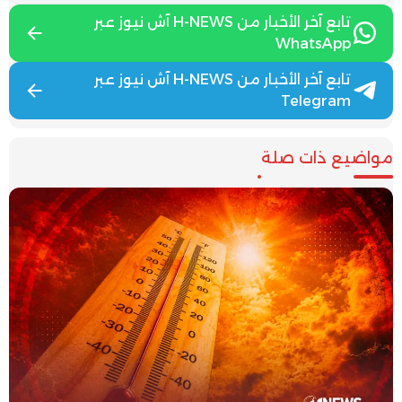
تابع آخر الأخبار من H-NEWS آش نيوز عبر
WhatsApp
تابع آخر الأخبار من H-NEWS آش نيوز عبر
Telegram
مواضيع ذات صلة