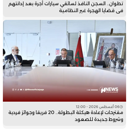
تطوان.. السجن النافذ لسائقي سيارات أجرة بعد إدانتهم
في قضايا الهجرة غير النظامية
06 أغسطس 2026 - 12:00
مقترحات لإعادة هيكلة البطولة.. 20 فريقا وجوائز فردية
وشروط جديدة للصعود