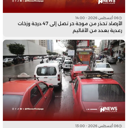
06 أغسطس 2026 - 14:00
الأرصاد تحذر من موجة حر تصل إلى 47 درجة وزخات
رعدية بعدد من الأقاليم
06 أغسطس 2026 - 13:00