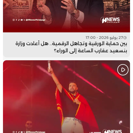
27 يوليو 2026 - 17:00
بين حماية الورقية وتجاهل الرقمية.. هل أعادت وزارة
بنسعيد عقارب الساعة إلى الوراء؟