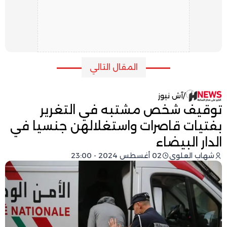
المقال التالي
/
آش نيوز
توقيف شخص مشتبه في التغرير
بفتيات قاصرات واستغلالهن جنسيا في
الدار البيضاء
شهاب العلوي
02 أغسطس 2024 - 23:00