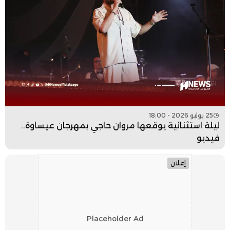
25 يوليو 2026 - 18:00
ليلة استثنائية يوقعها مروان حاجي بمهرجان عيساوة..
فيديو
إعلان
Placeholder Ad