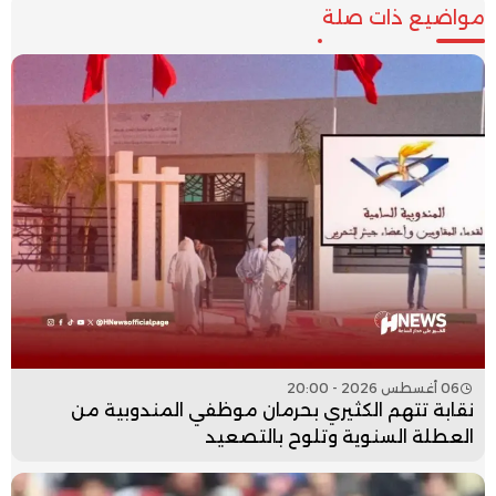
مواضيع ذات صلة
06 أغسطس 2026 - 20:00
نقابة تتهم الكثيري بحرمان موظفي المندوبية من
العطلة السنوية وتلوح بالتصعيد