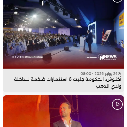
26 يوليو 2026 - 08:00
أخنوش: الحكومة جلبت 6 استثمارات ضخمة للداخلة
وادي الذهب