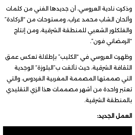
وذكرت نادية العروسي، أن جديدها الفني من كلمات
وألحان الشاب محمد عراب، ومستوحات من “الركادة”
والفلكلور الشعبي للمنطقة الشرقية، ومن إنتاج
“الرمضاني فون”.
وظهرت العروسي في “الكليب” بإطلالة تعكس عمق
الثقافة الشرقية، حيث تألقت ب”البلوزة” الوجدية
التي صممتها المصممة المغربية الفردوس، والتي
تعتبر واحدة من أشهر مصممات هذا الزي التقليدي
بالمنطقة الشرقية.
العمل الجديد: