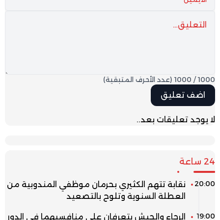
1000
/
1000
(عدد الأحرف المتبقية)
لا يوجد تعليقات بعد..
24 ساعة
20:00
نقابة تتهم الكثيري بحرمان موظفي المندوبية من
العطلة السنوية وتلوح بالتصعيد
19:00
الرجاء والجيش يتعرفان على منافسيهما في الدور