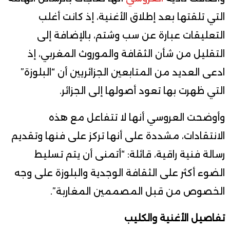
التي تلقتها بعد إطلاق الأغنية، إذ كانت أغلب
التعليقات عبارة عن سب وشتم، بالإضافة إلى
التقليل من شأن الثقافة والموروث المغربي، إذ
ادعى العديد من المتابعين الجزائريين أن “البلوزة”
التي ظهرت بها تعود أصولها إلى الجزائر.
وأوضحت العروسي أنها لا تتفاعل مع هذه
الانتقادات، مشددة على أنها تركز على فنها وتقديم
رسالة فنية راقية، قائلة: “أتمنى أن يتم تسليط
الضوء أكثر على الثقافة الوجدية والبلوزة على وجه
الخصوص من قبل المصممين المغاربة”.
تفاصيل الأغنية والكليب