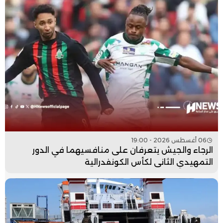
06 أغسطس 2026 - 19:00
الرجاء والجيش يتعرفان على منافسيهما في الدور
التمهيدي الثاني لكأس الكونفدرالية