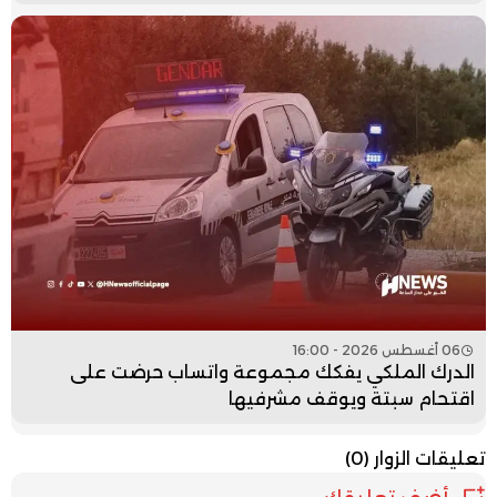
06 أغسطس 2026 - 16:00
الدرك الملكي يفكك مجموعة واتساب حرضت على
اقتحام سبتة ويوقف مشرفيها
تعليقات الزوار
(0)