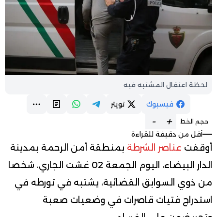
لحظة اعتقال المشتبه فيه
فيسبوك
تويتر
-
+
حجم الخط
أقل من دقيقة للقراءة
أوقفت
عناصر الشرطة
بمنطقة أمن الرحمة بمدينة
الدار البيضاء، اليوم الجمعة 02 غشت الجاري، شخصا
من ذوي السوابق القضائية، يشتبه في تورطه في
استدراج فتيات قاصرات في وضعيات صعبة