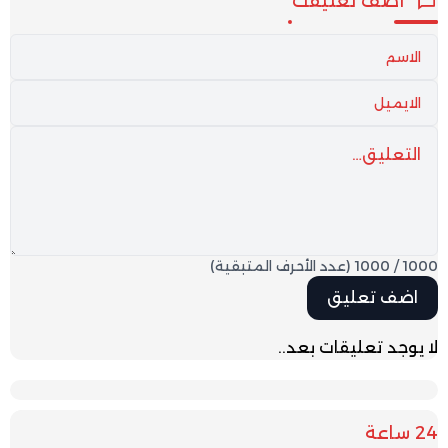
أضف تعليقك
1000
/
1000
(عدد الأحرف المتبقية)
لا يوجد تعليقات بعد..
24 ساعة