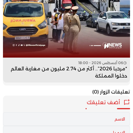
06 أغسطس 2026 - 18:00
“مرحبا 2026”.. أكثر من 2.74 مليون من مغاربة العالم
دخلوا المملكة
تعليقات الزوار
(0)
أضف تعليقك