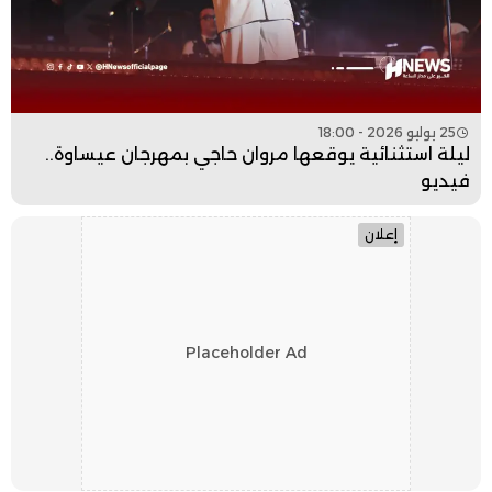
25 يوليو 2026 - 18:00
ليلة استثنائية يوقعها مروان حاجي بمهرجان عيساوة..
فيديو
إعلان
Placeholder Ad